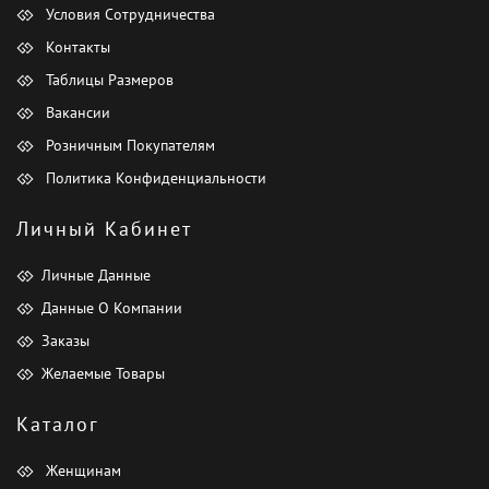
Условия Сотрудничества
Контакты
Таблицы Размеров
Вакансии
Розничным Покупателям
Политика Конфиденциальности
Личный Кабинет
Личные Данные
Данные О Компании
Заказы
Желаемые Товары
Каталог
Женщинам