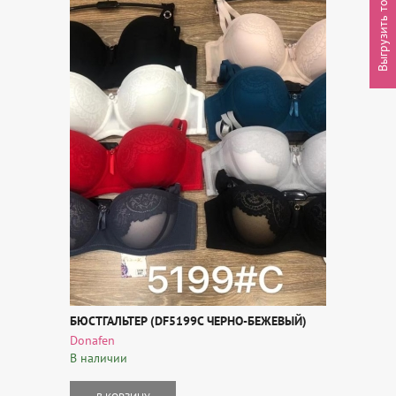
Выгрузить товары
БЮСТГАЛЬТЕР (DF5199C ЧЕРНО-БЕЖЕВЫЙ)
Donafen
В наличии