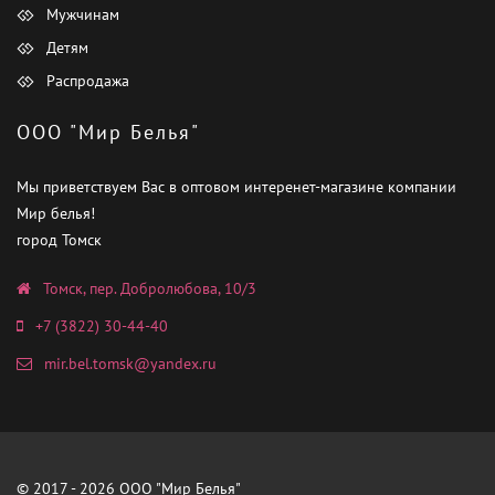
Мужчинам
Детям
Распродажа
ООО "Мир Белья"
Мы приветствуем Вас в оптовом интеренет-магазине компании
Мир белья!
город Томск
Томск, пер. Добролюбова, 10/3
+7 (3822) 30-44-40
mir.bel.tomsk@yandex.ru
© 2017 - 2026 ООО "Мир Белья"