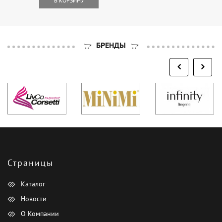
В КОРЗИНУ
БРЕНДЫ
Страницы
Каталог
Новости
О Компании