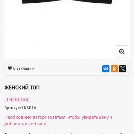
В закладки
ЖЕНСКИЙ ТОП
LIMERENGE
Артикул: LK3016
Необходимо
авторизоваться
, чтобы увидеть цену и
добавить в корзину