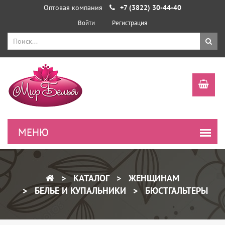
Оптовая компания
+7 (3822) 30-44-40
Войти
Регистрация
КАТАЛОГ
ЖЕНЩИНАМ
БЕЛЬЕ И КУПАЛЬНИКИ
БЮСТГАЛЬТЕРЫ