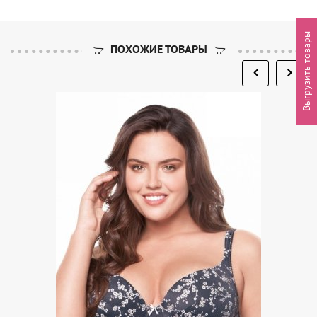
Выгрузить товары
ПОХОЖИЕ ТОВАРЫ