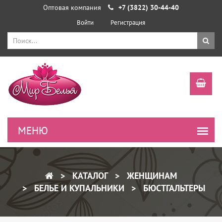
Оптовая компания
+7 (3822) 30-44-40
Войти
Регистрация
КАТАЛОГ
ЖЕНЩИНАМ
БЕЛЬЕ И КУПАЛЬНИКИ
БЮСТГАЛЬТЕРЫ