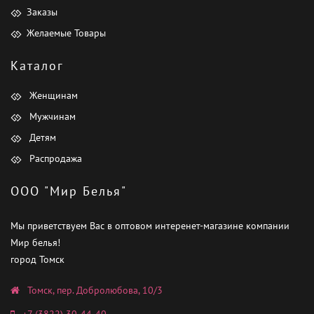
Заказы
Желаемые Товары
Каталог
Женщинам
Мужчинам
Детям
Распродажа
ООО "Мир Белья"
Мы приветствуем Вас в оптовом интеренет-магазине компании
Мир белья!
город Томск
Томск, пер. Добролюбова, 10/3