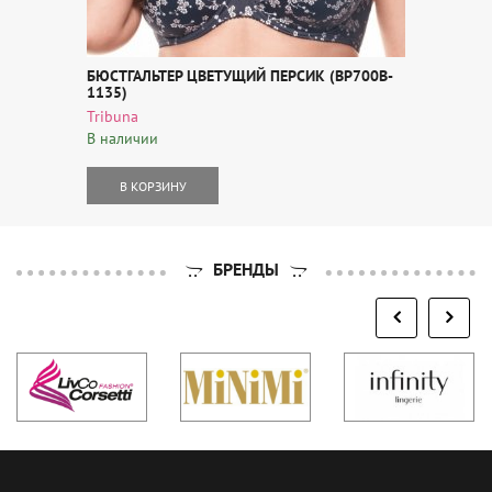
БЮСТГАЛЬТЕР ЦВЕТУЩИЙ ПЕРСИК (BP700B-
1135)
Tribuna
В наличии
В КОРЗИНУ
БРЕНДЫ