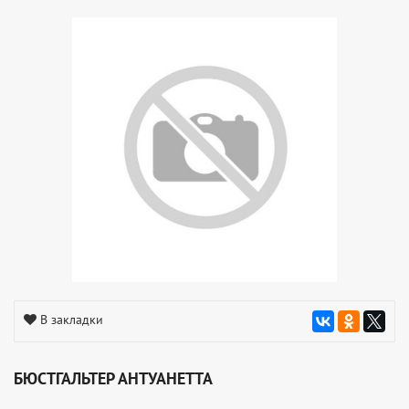
В закладки
БЮСТГАЛЬТЕР АНТУАНЕТТА