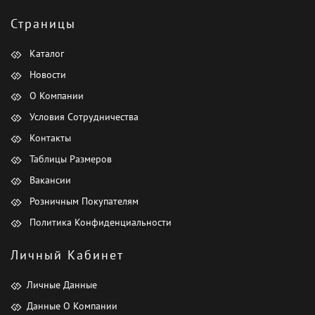
Страницы
Каталог
Новости
О Компании
Условия Сотрудничества
Контакты
Таблицы Размеров
Вакансии
Розничным Покупателям
Политика Конфиденциальности
Личный Кабинет
Личные Данные
Данные О Компании