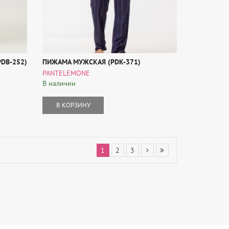
DB-252)
ПИЖАМА МУЖСКАЯ (PDK-371)
PANTELEMONE
В наличии
В КОРЗИНУ
1
2
3