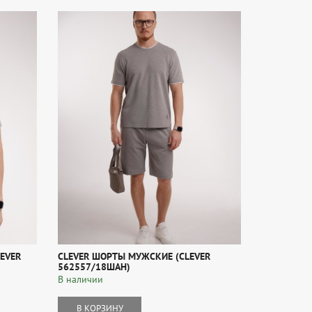
EVER
CLEVER ШОРТЫ МУЖСКИЕ (CLEVER
562557/18ШАН)
В наличии
В КОРЗИНУ