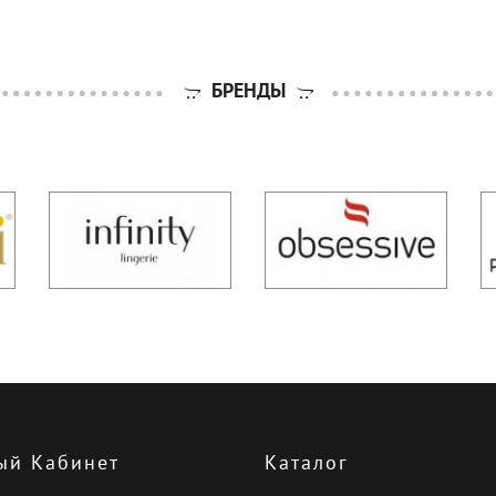
БРЕНДЫ
ый Кабинет
Каталог