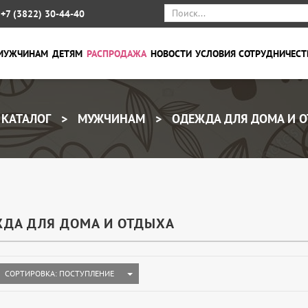
+7 (3822) 30-44-40
МУЖЧИНАМ
ДЕТЯМ
РАСПРОДАЖА
НОВОСТИ
УСЛОВИЯ СОТРУДНИЧЕСТ
КАТАЛОГ
МУЖЧИНАМ
ОДЕЖДА ДЛЯ ДОМА И 
ДА ДЛЯ ДОМА И ОТДЫХА
TOGGLE DROPDOWN
СОРТИРОВКА: ПОСТУПЛЕНИЕ