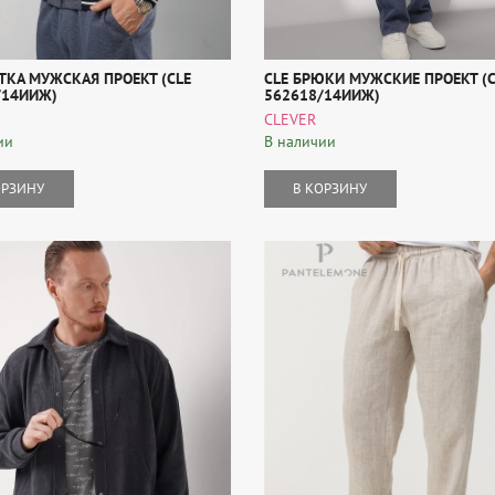
ТКА МУЖСКАЯ ПРОЕКТ (CLE
CLE БРЮКИ МУЖСКИЕ ПРОЕКТ (C
/14ИИЖ)
562618/14ИИЖ)
CLEVER
ии
В наличии
ОРЗИНУ
В КОРЗИНУ