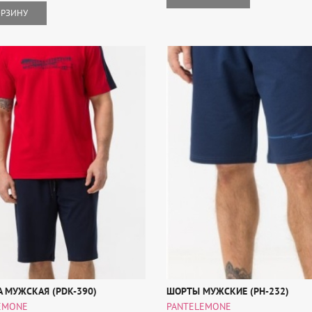
ОРЗИНУ
 МУЖСКАЯ (PDK-390)
ШОРТЫ МУЖСКИЕ (PH-232)
EMONE
PANTELEMONE