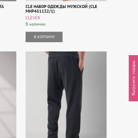
ТА
CLE НАБОР ОДЕЖДЫ МУЖСКОЙ (CLE
MHP451132/1)
CLEVER
В наличии
В КОРЗИНУ
Выгрузить товары