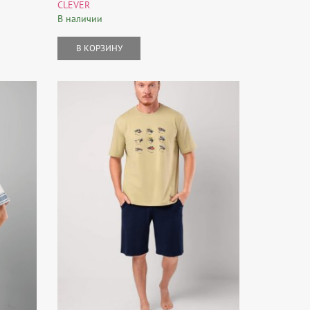
CLEVER
В наличии
В КОРЗИНУ