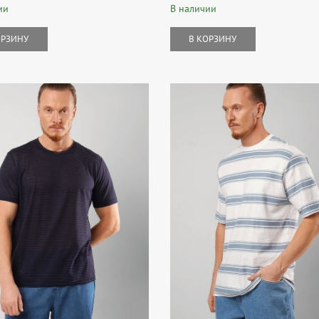
ии
В наличии
ОРЗИНУ
В КОРЗИНУ