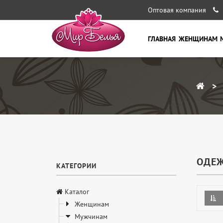
Оптовая компания
ГЛАВНАЯ
ЖЕНЩИНАМ
ОДЕЖ
КАТЕГОРИИ
Каталог
Женщинам
Мужчинам