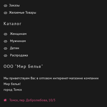
Заказы
Желаемые Товары
Каталог
Женщинам
Мужчинам
Детям
Распродажа
ООО "Мир Белья"
Мы приветствуем Вас в оптовом интеренет-магазине компании
Мир белья!
город Томск
Томск, пер. Добролюбова, 10/3