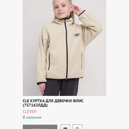
CLE КУРТКА ДЛЯ ДЕВОЧКИ ФЛИС
(757163ЛДД)
CLEVER
В наличии