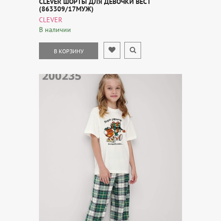
CLEVER ШОРТЫ ДЛЯ ДЕВОЧКИ ВЕСТ
(863309/17МУЖ)
CLEVER
В наличии
В КОРЗИНУ