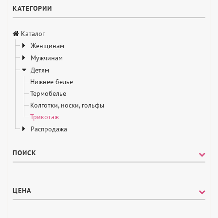
КАТЕГОРИИ
Каталог
Женщинам
Мужчинам
Детям
Нижнее белье
Термобелье
Колготки, носки, гольфы
Трикотаж
Распродажа
ПОИСК
ЦЕНА