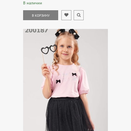
В наличии
В КОРЗИНУ