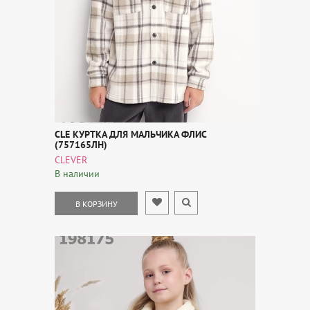
CLE КУРТКА ДЛЯ МАЛЬЧИКА ФЛИС
(757165ЛН)
CLEVER
В наличии
В КОРЗИНУ