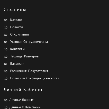
Страницы
Каталог
Новости
О Компании
Условия Сотрудничества
Контакты
Таблицы Размеров
Вакансии
Розничным Покупателям
Политика Конфиденциальности
Личный Кабинет
Личные Данные
Данные О Компании