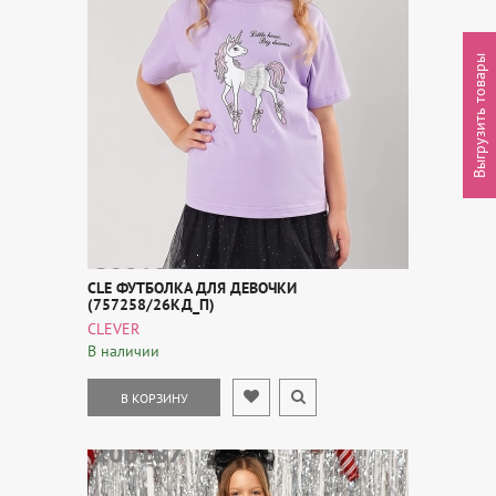
Выгрузить товары
CLE ФУТБОЛКА ДЛЯ ДЕВОЧКИ
(757258/26КД_П)
CLEVER
В наличии
В КОРЗИНУ