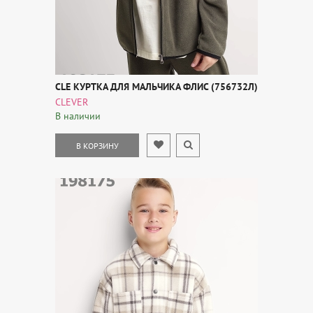
CLE КУРТКА ДЛЯ МАЛЬЧИКА ФЛИС (756732Л)
CLEVER
В наличии
В КОРЗИНУ