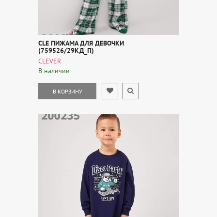
CLE ПИЖАМА ДЛЯ ДЕВОЧКИ
(759526/29КД_П)
CLEVER
В наличии
В КОРЗИНУ