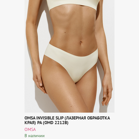
OMSA INVISIBLE SLIP (ЛАЗЕРНАЯ ОБРАБОТКА
КРАЯ) PA (OMD 2212B)
OMSA
В наличии