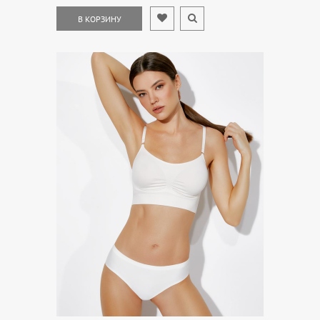
В КОРЗИНУ