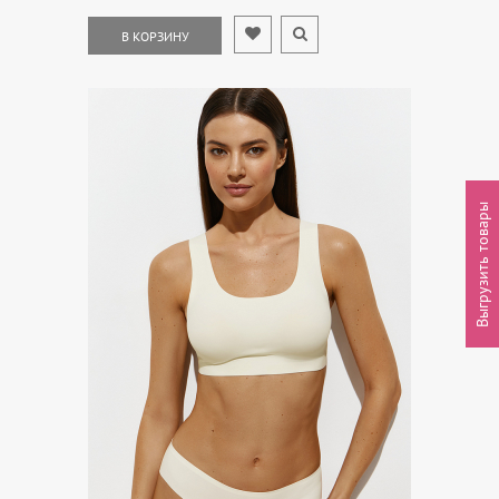
В КОРЗИНУ
Выгрузить товары