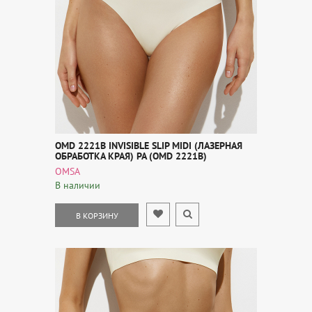
OMD 2221B INVISIBLE SLIP MIDI (ЛАЗЕРНАЯ
ОБРАБОТКА КРАЯ) PA (OMD 2221B)
OMSA
В наличии
В КОРЗИНУ