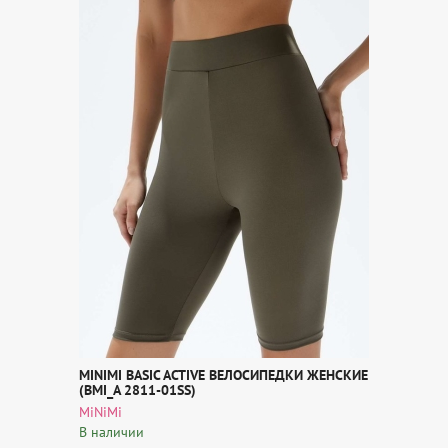
MINIMI BASIC ACTIVE ВЕЛОСИПЕДКИ ЖЕНСКИЕ
(BMI_A 2811-01SS)
MiNiMi
В наличии