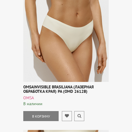
OMSAINVISIBLE BRASILIANA (ЛАЗЕРНАЯ
ОБРАБОТКА КРАЯ) PA (OMD 2612B)
OMSA
В наличии
В КОРЗИНУ