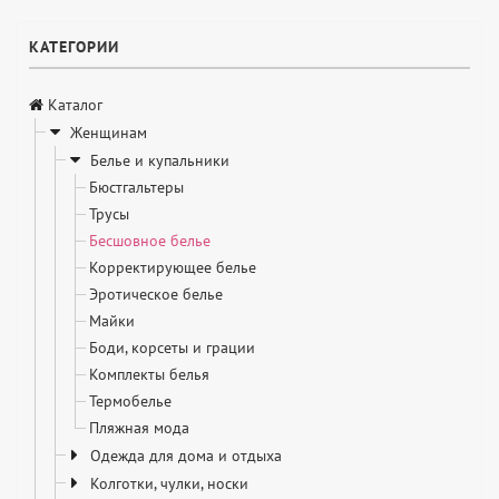
КАТЕГОРИИ
Каталог
Женщинам
Белье и купальники
Бюстгальтеры
Трусы
Бесшовное белье
Корректирующее белье
Эротическое белье
Майки
Боди, корсеты и грации
Комплекты белья
Термобелье
Пляжная мода
Одежда для дома и отдыха
Колготки, чулки, носки