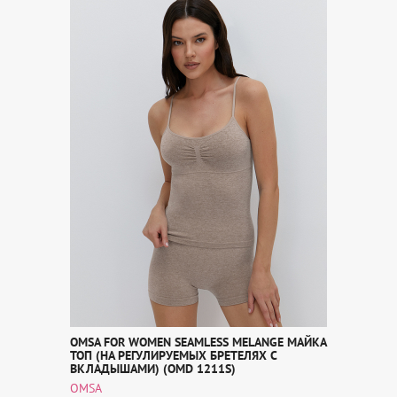
OMSA FOR WOMEN SEAMLESS MELANGE МАЙКА
ТОП (НА РЕГУЛИРУЕМЫХ БРЕТЕЛЯХ С
ВКЛАДЫШАМИ) (OMD 1211S)
OMSA