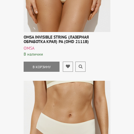
OMSA INVISIBLE STRING (ЛАЗЕРНАЯ
ОБРАБОТКА КРАЯ) PA (OMD 2111B)
OMSA
В наличии
В КОРЗИНУ