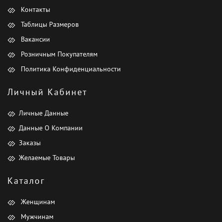
Контакты
Таблицы Размеров
Вакансии
Розничным Покупателям
Политика Конфиденциальности
Личный Кабинет
Личные Данные
Данные О Компании
Заказы
Желаемые Товары
Каталог
Женщинам
Мужчинам