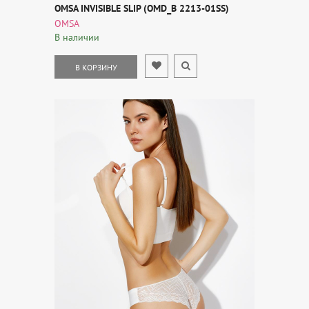
OMSA INVISIBLE SLIP (OMD_B 2213-01SS)
OMSA
В наличии
В КОРЗИНУ