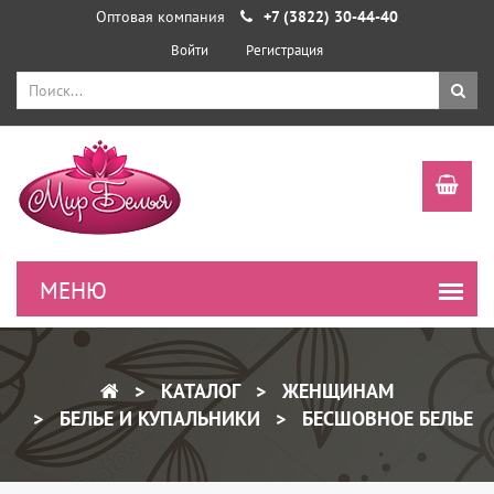
Оптовая компания
+7 (3822) 30-44-40
Войти
Регистрация
КАТАЛОГ
ЖЕНЩИНАМ
БЕЛЬЕ И КУПАЛЬНИКИ
БЕСШОВНОЕ БЕЛЬЕ