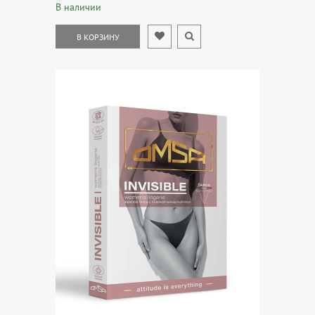
В наличии
В КОРЗИНУ