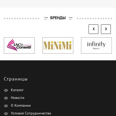
БРЕНДЫ
Страницы
Каталог
Новости
О Компании
Условия Сотрудничества