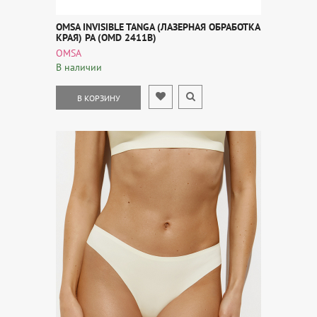
OMSA INVISIBLE TANGA (ЛАЗЕРНАЯ ОБРАБОТКА
КРАЯ) PA (OMD 2411B)
OMSA
В наличии
В КОРЗИНУ