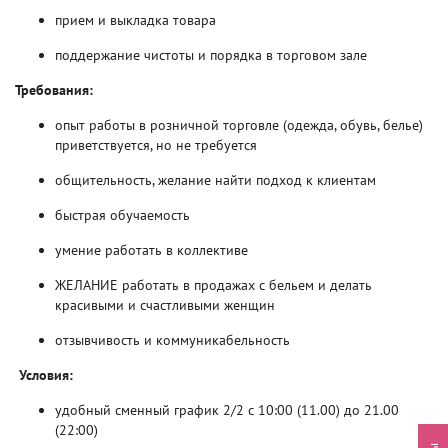
прием и выкладка товара
поддержание чистоты и порядка в торговом зале
Требования:
опыт работы в розничной торговле (одежда, обувь, белье)
приветствуется, но не требуется
общительность, желание найти подход к клиентам
быстрая обучаемость
умение работать в коллективе
ЖЕЛАНИЕ работать в продажах с бельем и делать
красивыми и счастливыми женщин
отзывчивость и коммуникабельность
Условия:
удобный сменный график 2/2 с 10:00 (11.00) до 21.00
(22:00)