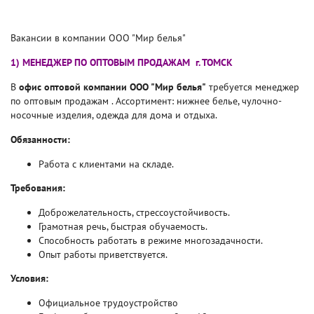
Вакансии в компании ООО "Мир белья"
1) МЕНЕДЖЕР ПО ОПТОВЫМ ПРОДАЖАМ г. ТОМСК
В
офис оптовой компании ООО "Мир белья"
требуется менеджер
по оптовым продажам . Ассортимент: нижнее белье, чулочно-
носочные изделия, одежда для дома и отдыха.
Обязанности:
Работа с клиентами на складе.
Требования:
Доброжелательность, стрессоустойчивость.
Грамотная речь, быстрая обучаемость.
Способность работать в режиме многозадачности.
Опыт работы приветствуется.
Условия:
Официальное трудоустройство