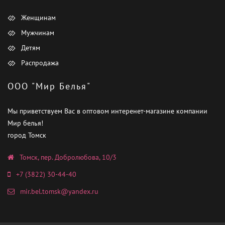
Женщинам
Мужчинам
Детям
Распродажа
ООО "Мир Белья"
Мы приветствуем Вас в оптовом интеренет-магазине компании
Мир белья!
город Томск
Томск, пер. Добролюбова, 10/3
+7 (3822) 30-44-40
mir.bel.tomsk@yandex.ru