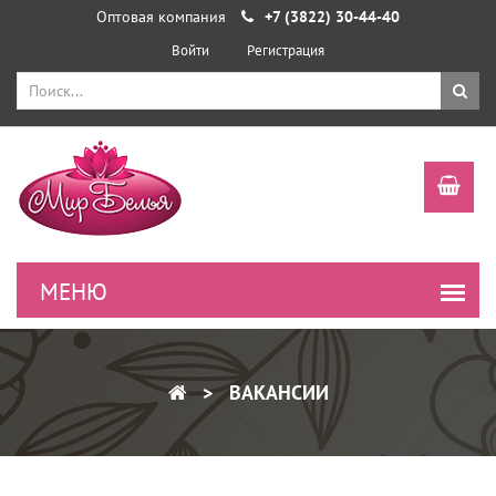
Оптовая компания
+7 (3822) 30-44-40
Войти
Регистрация
ВАКАНСИИ