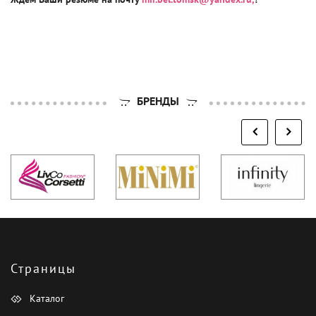
БРЕНДЫ
Страницы
Каталог