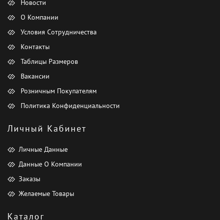
Новости
О Компании
Условия Сотрудничества
Контакты
Таблицы Размеров
Вакансии
Розничным Покупателям
Политика Конфиденциальности
Личный Кабинет
Личные Данные
Данные О Компании
Заказы
Желаемые Товары
Каталог