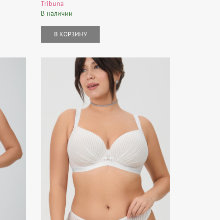
Tribuna
В наличии
В КОРЗИНУ