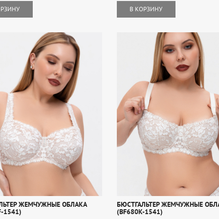
ОРЗИНУ
В КОРЗИНУ
ЛЬТЕР ЖЕМЧУЖНЫЕ ОБЛАКА
БЮСТГАЛЬТЕР ЖЕМЧУЖНЫЕ ОБЛ
-1541)
(BF680K-1541)