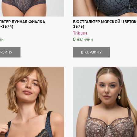
ЛЬТЕР ЛУННАЯ ФИАЛКА
БЮСТГАЛЬТЕР МОРСКОЙ ЦВЕТОК 
-1574)
1575)
Tribuna
ии
В наличии
ОРЗИНУ
В КОРЗИНУ