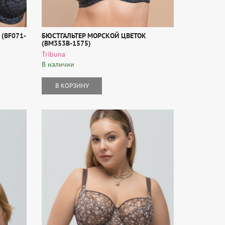
(BF071-
БЮСТГАЛЬТЕР МОРСКОЙ ЦВЕТОК
(BM353B-1575)
Tribuna
В наличии
В КОРЗИНУ