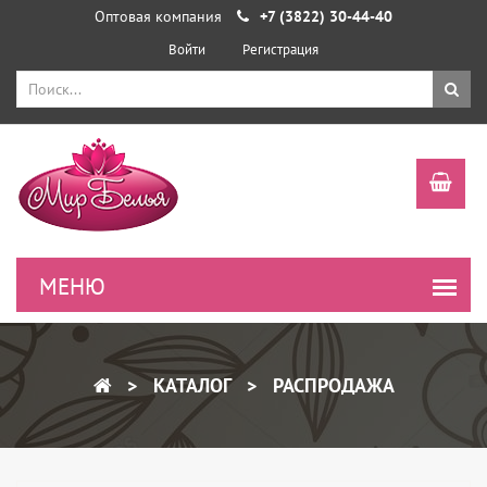
Оптовая компания
+7 (3822) 30-44-40
Войти
Регистрация
КАТАЛОГ
РАСПРОДАЖА