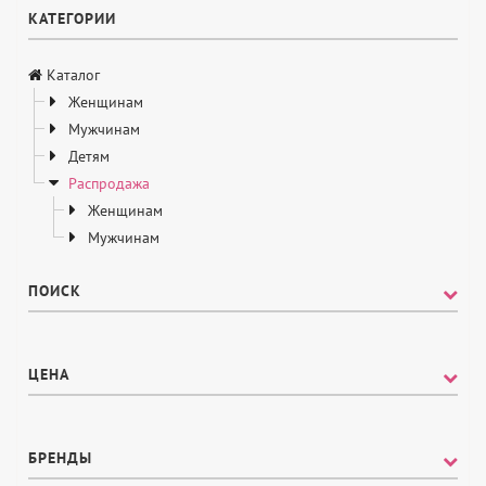
КАТЕГОРИИ
Каталог
Женщинам
Мужчинам
Детям
Распродажа
Женщинам
Мужчинам
ПОИСК
ЦЕНА
БРЕНДЫ