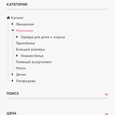
КАТЕГОРИИ
Каталог
Женщинам
Мужчинам
Одежда для дома и отдыха
Термобелье
Большие размеры
Нижнее белье
Пляжный ассортимент
Носки
Детям
Распродажа
ПОИСК
ЦЕНА