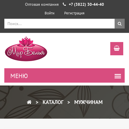
Оптовая компания
+7 (3822) 30-44-40
Войти
Регистрация
КАТАЛОГ
МУЖЧИНАМ