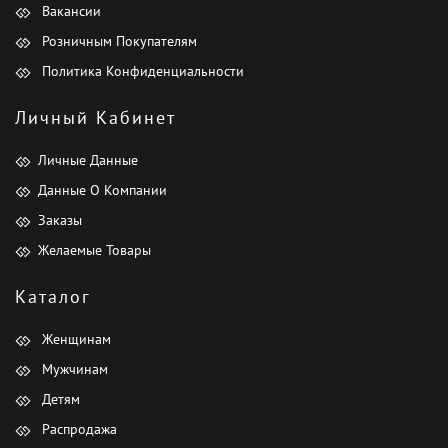
Вакансии
Розничным Покупателям
Политика Конфиденциальности
Личный Кабинет
Личные Данные
Данные О Компании
Заказы
Желаемые Товары
Каталог
Женщинам
Мужчинам
Детям
Распродажа