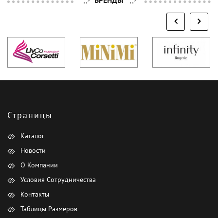
Страницы
Каталог
Новости
О Компании
Условия Сотрудничества
Контакты
Таблицы Размеров