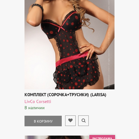
КОМПЛЕКТ (СОРОЧКА+ТРУСИКИ) (LARISA)
LivCo Corsetti
В наличии
В КОРЗИНУ
РАСПРОДАЖА