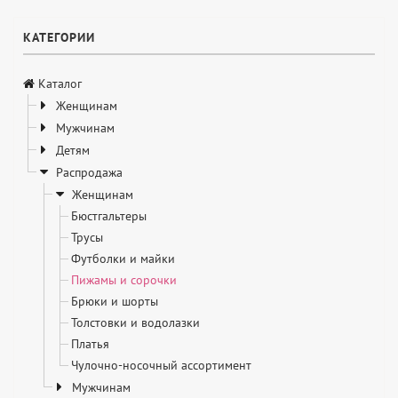
КАТЕГОРИИ
Каталог
Женщинам
Мужчинам
Детям
Распродажа
Женщинам
Бюстгальтеры
Трусы
Футболки и майки
Пижамы и сорочки
Брюки и шорты
Толстовки и водолазки
Платья
Чулочно-носочный ассортимент
Мужчинам