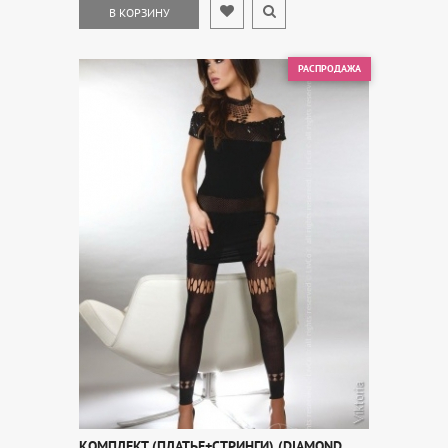
В КОРЗИНУ
РАСПРОДАЖА
КОМПЛЕКТ (ПЛАТЬЕ+СТРИНГИ) (DIAMOND