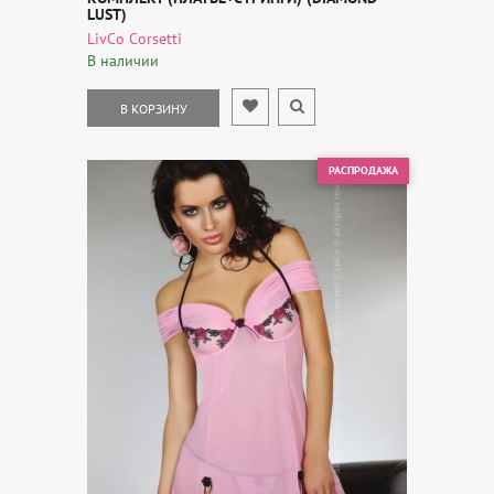
LUST)
LivCo Corsetti
В наличии
В КОРЗИНУ
РАСПРОДАЖА