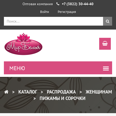
Оптовая компания
+7 (3822) 30-44-40
Войти
Регистрация
КАТАЛОГ
РАСПРОДАЖА
ЖЕНЩИНАМ
ПИЖАМЫ И СОРОЧКИ