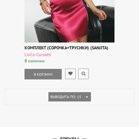
КОМПЛЕКТ (СОРОЧКА+ТРУСИКИ) (SANJITA)
LivCo Corsetti
В наличии
В КОРЗИНУ
TOGGLE DROPDOWN
ВЫВОДИТЬ ПО: 15
БРЕНДЫ