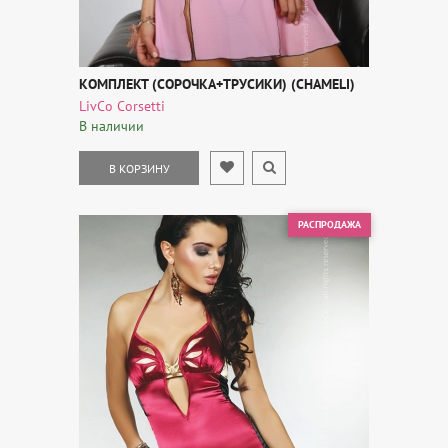
КОМПЛЕКТ (СОРОЧКА+ТРУСИКИ) (CHAMELI)
LivCo Corsetti
В наличии
В КОРЗИНУ
РАСПРОДАЖА