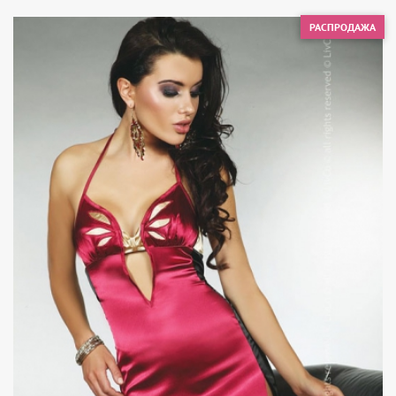
РАСПРОДАЖА