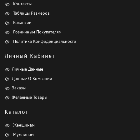
Контакты
Таблицы Размеров
Вакансии
Розничным Покупателям
Политика Конфиденциальности
Личный Кабинет
Личные Данные
Данные О Компании
Заказы
Желаемые Товары
Каталог
Женщинам
Мужчинам