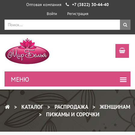
Оптовая компания
+7 (3822) 30-44-40
Войти
Регистрация
КАТАЛОГ
РАСПРОДАЖА
ЖЕНЩИНАМ
ПИЖАМЫ И СОРОЧКИ