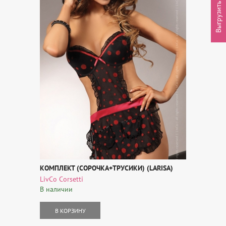
Выгрузить товары
КОМПЛЕКТ (СОРОЧКА+ТРУСИКИ) (LARISA)
LivCo Corsetti
В наличии
В КОРЗИНУ