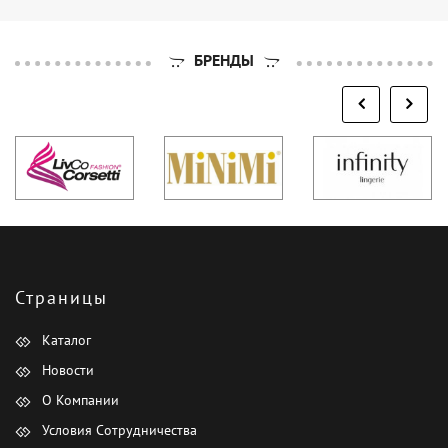
БРЕНДЫ
Страницы
Каталог
Новости
О Компании
Условия Сотрудничества