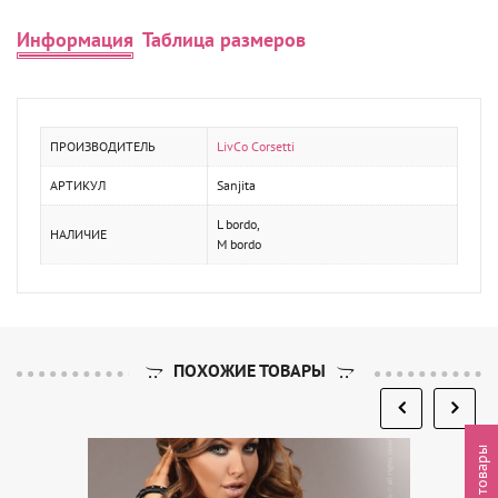
Информация
Таблица размеров
ПРОИЗВОДИТЕЛЬ
LivCo Corsetti
АРТИКУЛ
Sanjita
L bordo,
НАЛИЧИЕ
M bordo
ПОХОЖИЕ ТОВАРЫ