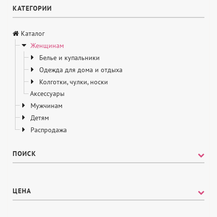
КАТЕГОРИИ
Каталог
Женщинам
Белье и купальники
Одежда для дома и отдыха
Колготки, чулки, носки
Аксессуары
Мужчинам
Детям
Распродажа
ПОИСК
ЦЕНА