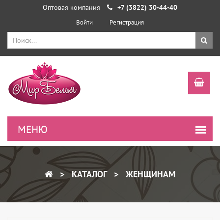
Оптовая компания
+7 (3822) 30-44-40
Войти
Регистрация
КАТАЛОГ
ЖЕНЩИНАМ