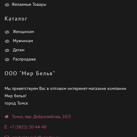
Желаемые Товары
Каталог
Женщинам
Мужчинам
Детям
Распродажа
ООО "Мир Белья"
Мы приветствуем Вас в оптовом интеренет-магазине компании
Мир белья!
город Томск
Томск, пер. Добролюбова, 10/3
+7 (3822) 30-44-40