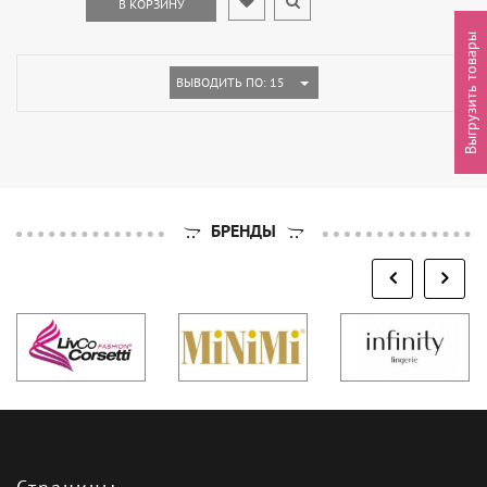
В КОРЗИНУ
Выгрузить товары
TOGGLE DROPDOWN
ВЫВОДИТЬ ПО: 15
БРЕНДЫ