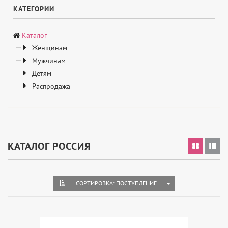
КАТЕГОРИИ
Каталог
Женщинам
Мужчинам
Детям
Распродажа
КАТАЛОГ РОССИЯ
TOGGLE DROPDOWN
СОРТИРОВКА: ПОСТУПЛЕНИЕ