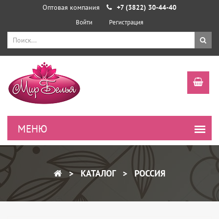
Оптовая компания
+7 (3822) 30-44-40
Войти
Регистрация
КАТАЛОГ
РОССИЯ