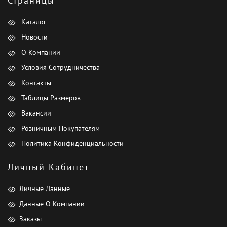
Страницы
Каталог
Новости
О Компании
Условия Сотрудничества
Контакты
Таблицы Размеров
Вакансии
Розничным Покупателям
Политика Конфиденциальности
Личный Кабинет
Личные Данные
Данные О Компании
Заказы