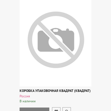
КОРОБКА УПАКОВОЧНАЯ КВАДРАТ (КВАДРАТ)
Россия
В наличии