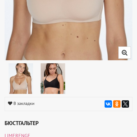
В закладки
БЮСТГАЛЬТЕР
LIMERENGE