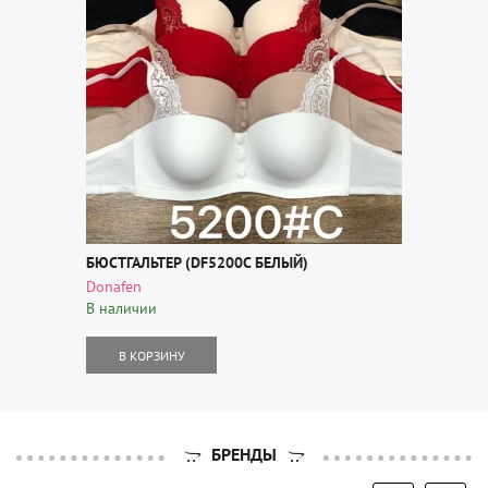
БЮСТГАЛЬТЕР (DF5200C БЕЛЫЙ)
Donafen
В наличии
В КОРЗИНУ
БРЕНДЫ