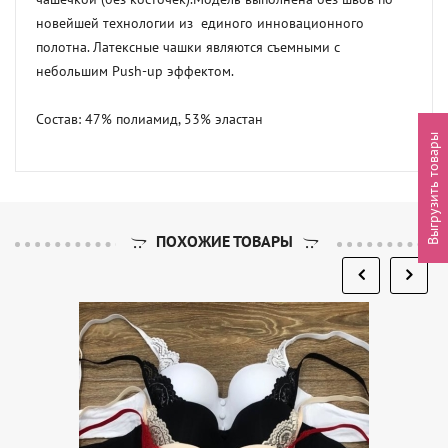
новейшей технологии из  единого инновационного 
полотна. Латексные чашки являются съемными с 
небольшим Push-up эффектом.

Состав: 47% полиамид, 53% эластан
Выгрузить товары
ПОХОЖИЕ ТОВАРЫ