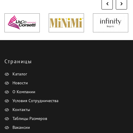
Страницы
Каталог
Новости
О Компании
Условия Сотрудничества
Контакты
Таблицы Размеров
Вакансии