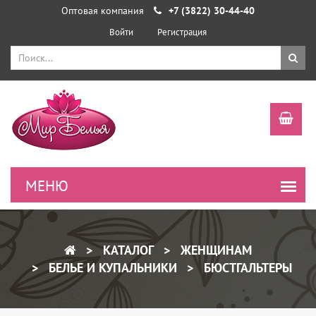
Оптовая компания
+7 (3822) 30-44-40
Войти
Регистрация
КАТАЛОГ
ЖЕНЩИНАМ
БЕЛЬЕ И КУПАЛЬНИКИ
БЮСТГАЛЬТЕРЫ