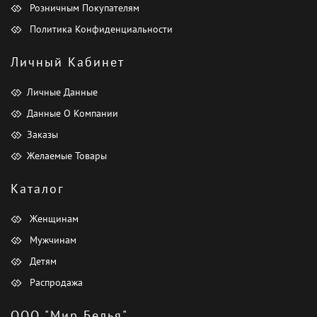
Розничным Покупателям
Политика Конфиденциальности
Личный Кабинет
Личные Данные
Данные О Компании
Заказы
Желаемые Товары
Каталог
Женщинам
Мужчинам
Детям
Распродажа
ООО "Мир Белья"