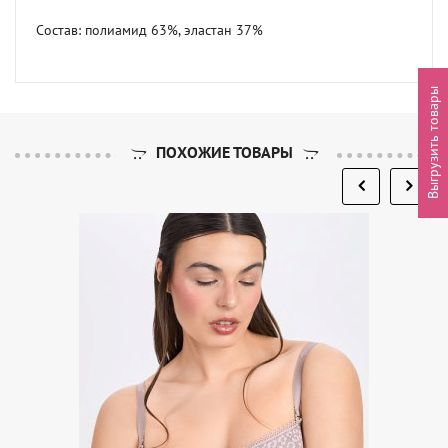
Состав: полиамид 63%, эластан 37%
Выгрузить товары
ПОХОЖИЕ ТОВАРЫ