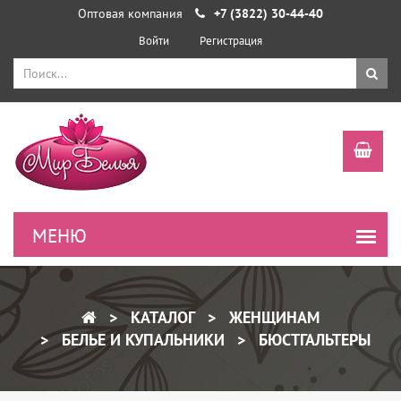
Оптовая компания
+7 (3822) 30-44-40
Войти
Регистрация
КАТАЛОГ
ЖЕНЩИНАМ
БЕЛЬЕ И КУПАЛЬНИКИ
БЮСТГАЛЬТЕРЫ