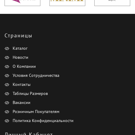
Страницы
Каталог
Новости
О Компании
Условия Сотрудничества
Контакты
Таблицы Размеров
Вакансии
Розничным Покупателям
Политика Конфиденциальности
Личный Кабинет