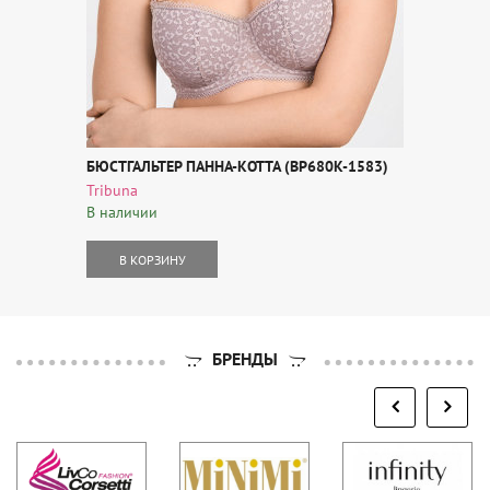
БЮСТГАЛЬТЕР ПАННА-КОТТА (BP680K-1583)
Tribuna
В наличии
В КОРЗИНУ
БРЕНДЫ