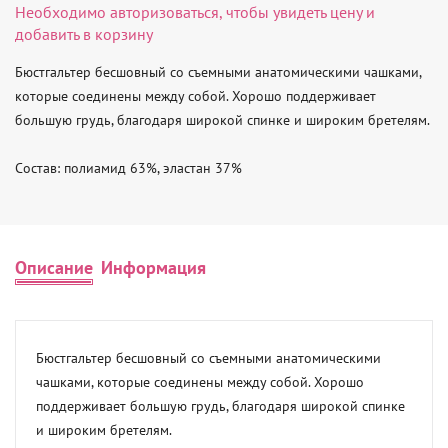
Необходимо
авторизоваться
, чтобы увидеть цену и
добавить в корзину
Бюстгальтер бесшовный со съемными анатомическими чашками, 
которые соединены между собой. Хорошо поддерживает 
большую грудь, благодаря широкой спинке и широким бретелям.

Состав: полиамид 63%, эластан 37%
Описание
Информация
Бюстгальтер бесшовный со съемными анатомическими 
чашками, которые соединены между собой. Хорошо 
поддерживает большую грудь, благодаря широкой спинке 
и широким бретелям.
