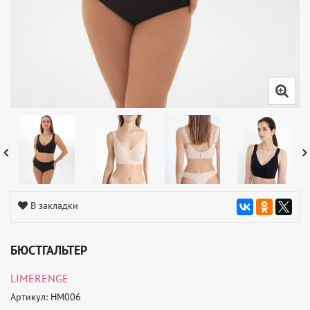
В закладки
БЮСТГАЛЬТЕР
LIMERENGE
Артикул: HM006