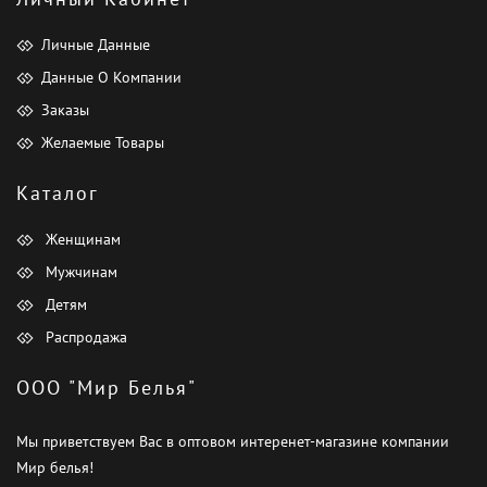
Личные Данные
Данные О Компании
Заказы
Желаемые Товары
Каталог
Женщинам
Мужчинам
Детям
Распродажа
ООО "Мир Белья"
Мы приветствуем Вас в оптовом интеренет-магазине компании
Мир белья!