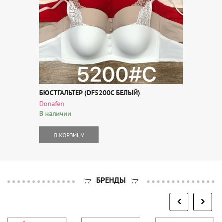
БЮСТГАЛЬТЕР (DF5200C БЕЛЫЙ)
Donafen
В наличии
В КОРЗИНУ
БРЕНДЫ