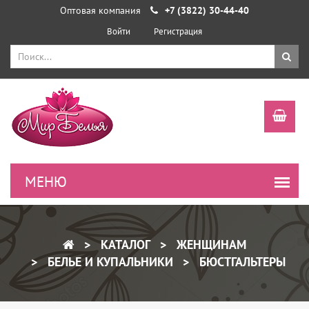
Оптовая компания
+7 (3822) 30-44-40
Войти
Регистрация
КАТАЛОГ
ЖЕНЩИНАМ
БЕЛЬЕ И КУПАЛЬНИКИ
БЮСТГАЛЬТЕРЫ