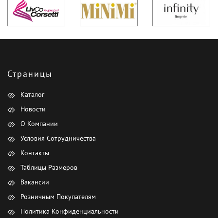
Страницы
Каталог
Новости
О Компании
Условия Сотрудничества
Контакты
Таблицы Размеров
Вакансии
Розничным Покупателям
Политика Конфиденциальности