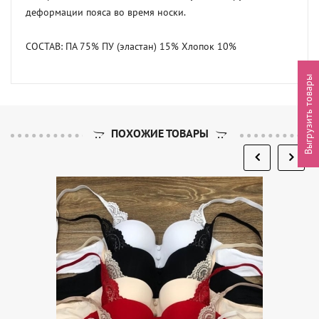
деформации пояса во время носки.

СОСТАВ: ПА 75% ПУ (эластан) 15% Хлопок 10%
Выгрузить товары
ПОХОЖИЕ ТОВАРЫ