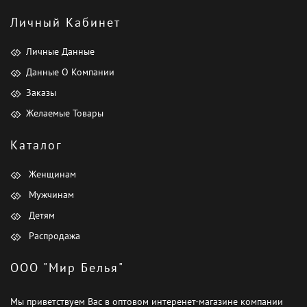
Личный Кабинет
Личные Данные
Данные О Компании
Заказы
Желаемые Товары
Каталог
Женщинам
Мужчинам
Детям
Распродажа
ООО "Мир Белья"
Мы приветствуем Вас в оптовом интеренет-магазине компании