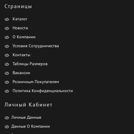
Страницы
Каталог
Новости
О Компании
Условия Сотрудничества
Контакты
Таблицы Размеров
Вакансии
Розничным Покупателям
Политика Конфиденциальности
Личный Кабинет
Личные Данные
Данные О Компании