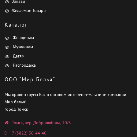
Заказы
Желаемые Товары
Каталог
Женщинам
Мужчинам
Детям
Распродажа
ООО "Мир Белья"
Мы приветствуем Вас в оптовом интеренет-магазине компании
Мир белья!
город Томск
Томск, пер. Добролюбова, 10/3
+7 (3822) 30-44-40