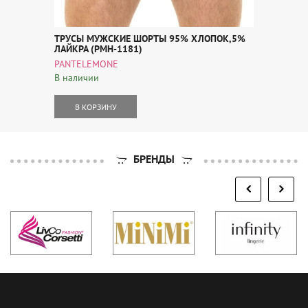
ТРУСЫ МУЖСКИЕ ШОРТЫ 95% ХЛОПОК,5%
ЛАЙКРА (PMH-1181)
PANTELEMONE
В наличии
В КОРЗИНУ
БРЕНДЫ