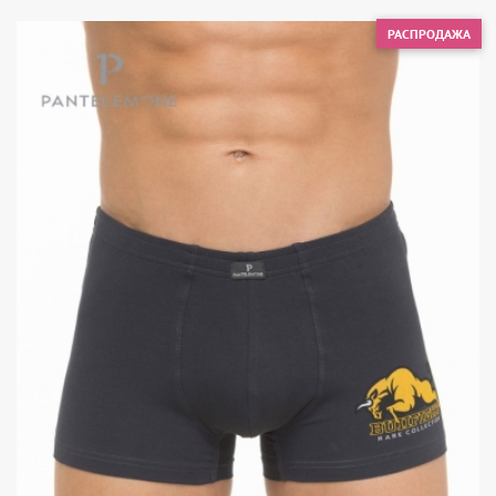
РАСПРОДАЖА