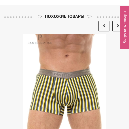
Выгрузить товары
ПОХОЖИЕ ТОВАРЫ