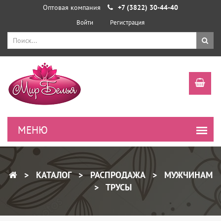
Оптовая компания
+7 (3822) 30-44-40
Войти
Регистрация
КАТАЛОГ
РАСПРОДАЖА
МУЖЧИНАМ
ТРУСЫ