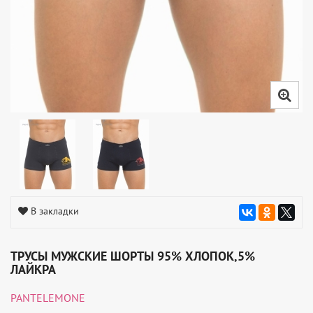
В закладки
ТРУСЫ МУЖСКИЕ ШОРТЫ 95% ХЛОПОК,5%
ЛАЙКРА
PANTELEMONE