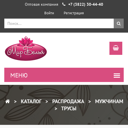
Оптовая компания
+7 (3822) 30-44-40
Войти
Регистрация
КАТАЛОГ
РАСПРОДАЖА
МУЖЧИНАМ
ТРУСЫ