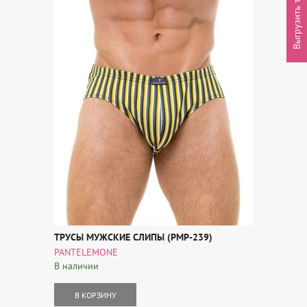
Выгрузить товары
ТРУСЫ МУЖСКИЕ СЛИПЫ (PMP-239)
PANTELEMONE
В наличии
В КОРЗИНУ