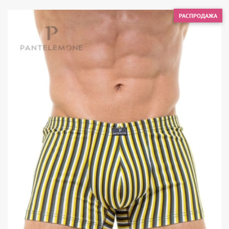
РАСПРОДАЖА