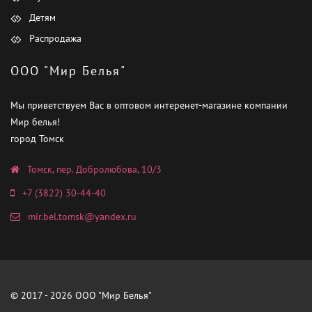
Детям
Распродажа
ООО "Мир Белья"
Мы приветствуем Вас в оптовом интеренет-магазине компании
Мир белья!
город Томск
Томск, пер. Добролюбова, 10/3
+7 (3822) 30-44-40
mir.bel.tomsk@yandex.ru
© 2017 - 2026 ООО "Мир Белья"