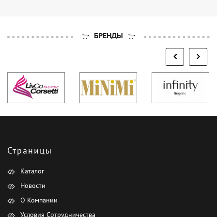
БРЕНДЫ
Страницы
Каталог
Новости
О Компании
Условия Сотрудничества