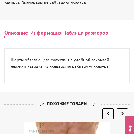
резинке. Выполнены из набивного полотна.
Описание
Информация
Таблица размеров
Шорты облегающего силуэта,  на удобной закрытой 
плоской резинке. Выполнены из набивного полотна.
ПОХОЖИЕ ТОВАРЫ