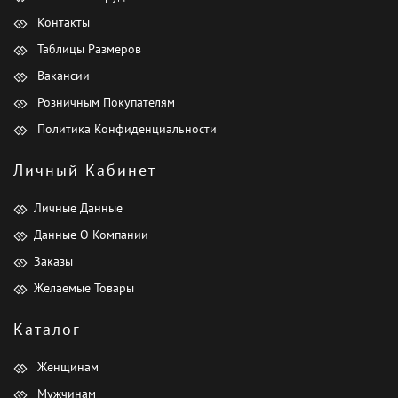
Контакты
Таблицы Размеров
Вакансии
Розничным Покупателям
Политика Конфиденциальности
Личный Кабинет
Личные Данные
Данные О Компании
Заказы
Желаемые Товары
Каталог
Женщинам
Мужчинам