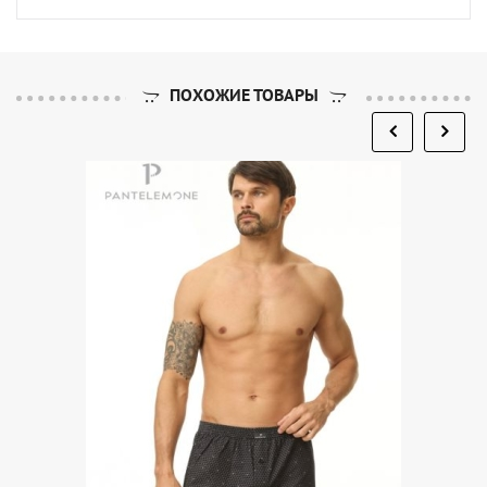
ПОХОЖИЕ ТОВАРЫ