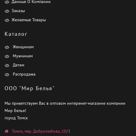
Данные О Компании
Заказы
Желаемые Товары
Каталог
Женщинам
Мужчинам
Детям
Распродажа
ООО "Мир Белья"
Мы приветствуем Вас в оптовом интеренет-магазине компании
Мир белья!
город Томск
Томск, пер. Добролюбова, 10/3