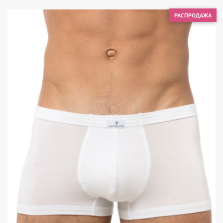
РАСПРОДАЖА