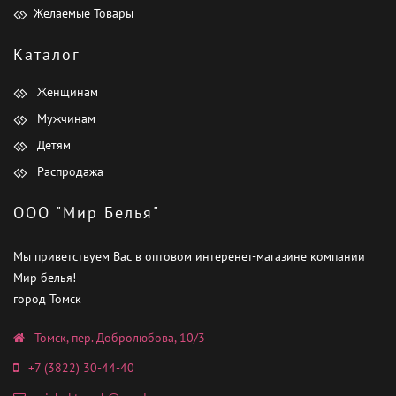
Желаемые Товары
Каталог
Женщинам
Мужчинам
Детям
Распродажа
ООО "Мир Белья"
Мы приветствуем Вас в оптовом интеренет-магазине компании
Мир белья!
город Томск
Томск, пер. Добролюбова, 10/3
+7 (3822) 30-44-40