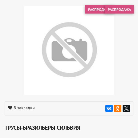
РАСПРОДАЖА
РАСПРОДАЖА
В закладки
ТРУСЫ-БРАЗИЛЬЕРЫ СИЛЬВИЯ