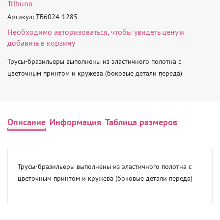
Tribuna
Артикул: TB6024-1285
Необходимо
авторизоваться
, чтобы увидеть цену и
добавить в корзину
Трусы-бразильеры выполнены из эластичного полотна с 
цветочным принтом и кружева (боковые детали переда)
Описание
Информация
Таблица размеров
Трусы-бразильеры выполнены из эластичного полотна с 
цветочным принтом и кружева (боковые детали переда)