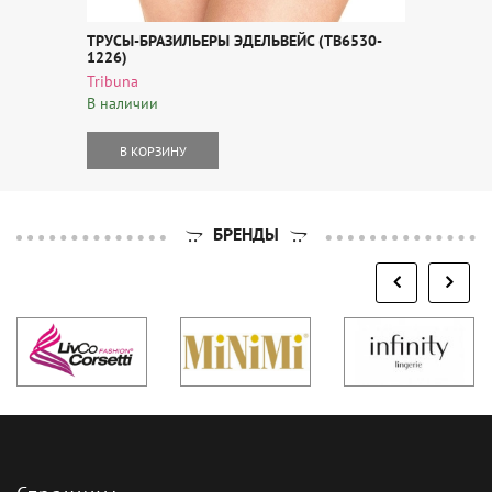
ТРУСЫ-БРАЗИЛЬЕРЫ ЭДЕЛЬВЕЙС (TB6530-
1226)
Tribuna
В наличии
В КОРЗИНУ
БРЕНДЫ