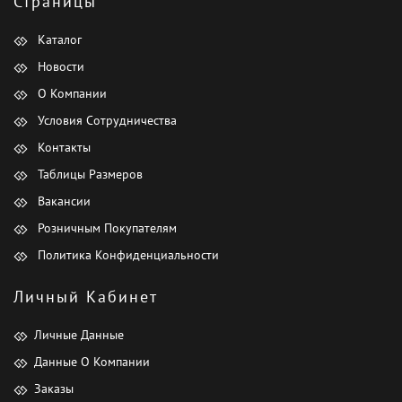
Страницы
Каталог
Новости
О Компании
Условия Сотрудничества
Контакты
Таблицы Размеров
Вакансии
Розничным Покупателям
Политика Конфиденциальности
Личный Кабинет
Личные Данные
Данные О Компании
Заказы