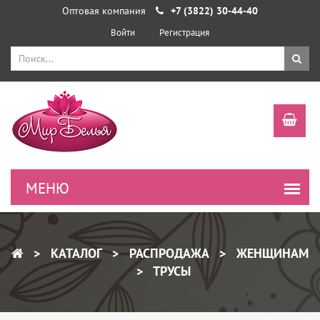
Оптовая компания
+7 (3822) 30-44-40
Войти
Регистрация
КАТАЛОГ
РАСПРОДАЖА
ЖЕНЩИНАМ
ТРУСЫ