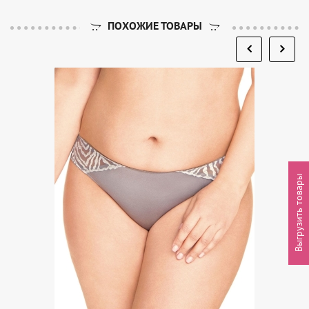
ПОХОЖИЕ ТОВАРЫ
Выгрузить товары