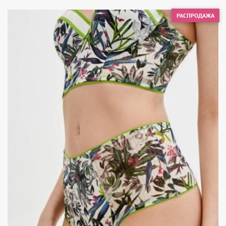
РАСПРОДАЖА