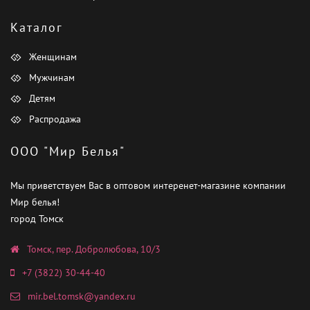
Каталог
Женщинам
Мужчинам
Детям
Распродажа
ООО "Мир Белья"
Мы приветствуем Вас в оптовом интеренет-магазине компании
Мир белья!
город Томск
Томск, пер. Добролюбова, 10/3
+7 (3822) 30-44-40
mir.bel.tomsk@yandex.ru