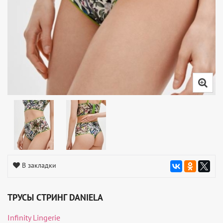
В закладки
ТРУСЫ СТРИНГ DANIELA
Infinity Lingerie