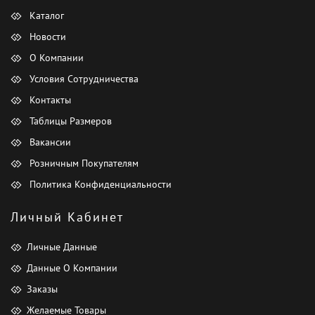
Каталог
Новости
О Компании
Условия Сотрудничества
Контакты
Таблицы Размеров
Вакансии
Розничным Покупателям
Политика Конфиденциальности
Личный Кабинет
Личные Данные
Данные О Компании
Заказы
Желаемые Товары