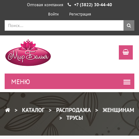
Оптовая компания
+7 (3822) 30-44-40
Войти
Регистрация
КАТАЛОГ
РАСПРОДАЖА
ЖЕНЩИНАМ
ТРУСЫ