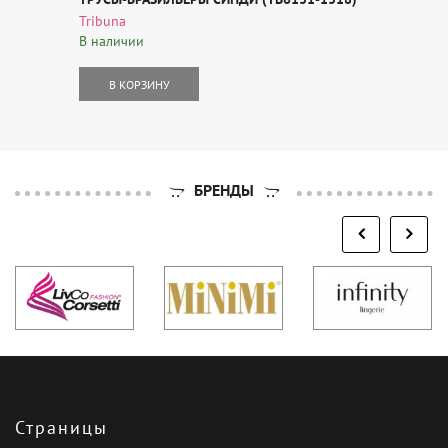
Tribuna
В наличии
В КОРЗИНУ
БРЕНДЫ
Страницы