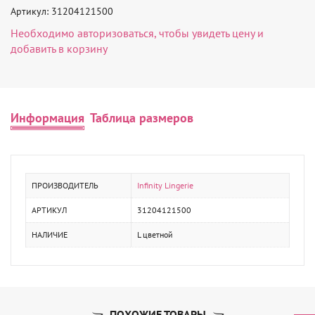
Артикул: 31204121500
Необходимо
авторизоваться
, чтобы увидеть цену и
добавить в корзину
Информация
Таблица размеров
ПРОИЗВОДИТЕЛЬ
Infinity Lingerie
АРТИКУЛ
31204121500
НАЛИЧИЕ
L цветной
ПОХОЖИЕ ТОВАРЫ