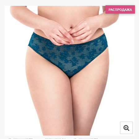
РАСПРОДАЖА