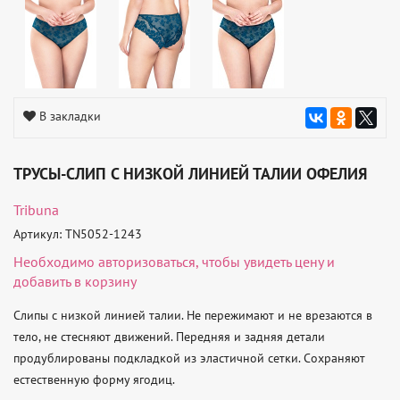
В закладки
ТРУСЫ-СЛИП С НИЗКОЙ ЛИНИЕЙ ТАЛИИ ОФЕЛИЯ
Tribuna
Артикул: TN5052-1243
Необходимо
авторизоваться
, чтобы увидеть цену и
добавить в корзину
Слипы с низкой линией талии. Не пережимают и не врезаются в 
тело, не стесняют движений. Передняя и задняя детали 
продублированы подкладкой из эластичной сетки. Сохраняют 
естественную форму ягодиц.