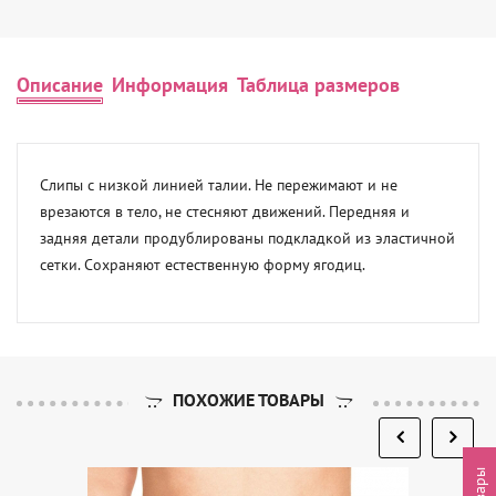
Описание
Информация
Таблица размеров
Слипы с низкой линией талии. Не пережимают и не 
врезаются в тело, не стесняют движений. Передняя и 
задняя детали продублированы подкладкой из эластичной 
сетки. Сохраняют естественную форму ягодиц.
ПОХОЖИЕ ТОВАРЫ