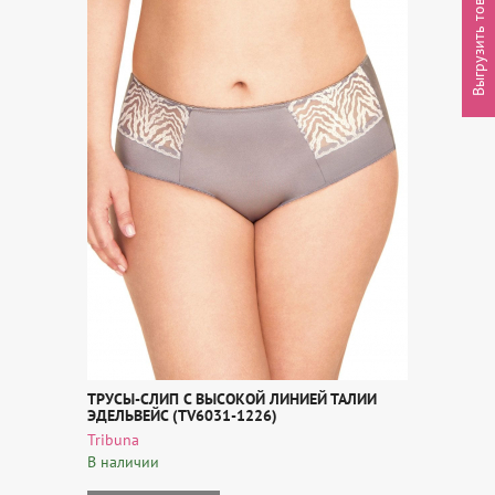
Выгрузить товары
ТРУСЫ-СЛИП С ВЫСОКОЙ ЛИНИЕЙ ТАЛИИ
ЭДЕЛЬВЕЙС (TV6031-1226)
Tribuna
В наличии