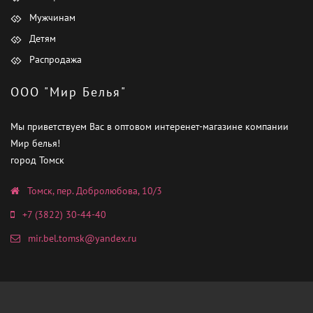
Мужчинам
Детям
Распродажа
ООО "Мир Белья"
Мы приветствуем Вас в оптовом интеренет-магазине компании
Мир белья!
город Томск
Томск, пер. Добролюбова, 10/3
+7 (3822) 30-44-40
mir.bel.tomsk@yandex.ru