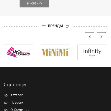
В КОРЗИНУ
БРЕНДЫ
Страницы
Каталог
Новости
О Компании