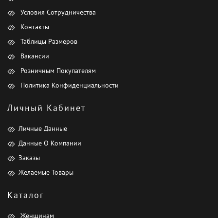
Условия Сотрудничества
Контакты
Таблицы Размеров
Вакансии
Розничным Покупателям
Политика Конфиденциальности
Личный Кабинет
Личные Данные
Данные О Компании
Заказы
Желаемые Товары
Каталог
Женщинам