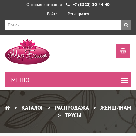
Оптовая компания
+7 (3822) 30-44-40
Войти
Регистрация
КАТАЛОГ
РАСПРОДАЖА
ЖЕНЩИНАМ
ТРУСЫ