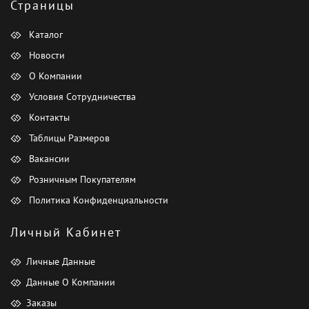
Страницы
Каталог
Новости
О Компании
Условия Сотрудничества
Контакты
Таблицы Размеров
Вакансии
Розничным Покупателям
Политика Конфиденциальности
Личный Кабинет
Личные Данные
Данные О Компании
Заказы