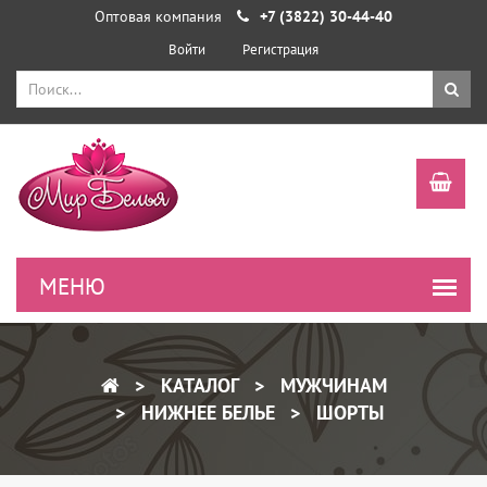
Оптовая компания
+7 (3822) 30-44-40
Войти
Регистрация
КАТАЛОГ
МУЖЧИНАМ
НИЖНЕЕ БЕЛЬЕ
ШОРТЫ