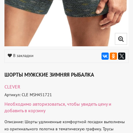
В закладки
ШОРТЫ МУЖСКИЕ ЗИМНЯЯ РЫБАЛКА
CLEVER
Артикул: CLE MSH451721
Необходимо
авторизоваться
, чтобы увидеть цену и
добавить в корзину
Описание: Шорты удлиненные комфортной посадки выполнены 
из оригинального полотна в тематическую графику. Трусы 