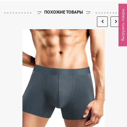
Выгрузить товары
ПОХОЖИЕ ТОВАРЫ