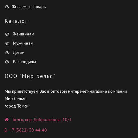
Желаемые Товары
Каталог
Женщинам
Мужчинам
Детям
Распродажа
ООО "Мир Белья"
Мы приветствуем Вас в оптовом интеренет-магазине компании
Мир белья!
город Томск
Томск, пер. Добролюбова, 10/3
+7 (3822) 30-44-40