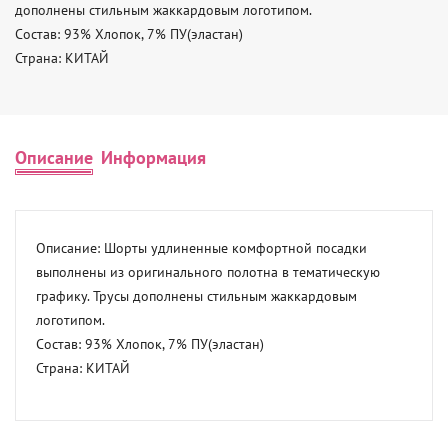
дополнены стильным жаккардовым логотипом. 

Состав: 93% Хлопок, 7% ПУ(эластан) 

Страна: КИТАЙ
Описание
Информация
Описание: Шорты удлиненные комфортной посадки 
выполнены из оригинального полотна в тематическую 
графику. Трусы дополнены стильным жаккардовым 
логотипом. 

Состав: 93% Хлопок, 7% ПУ(эластан) 

Страна: КИТАЙ