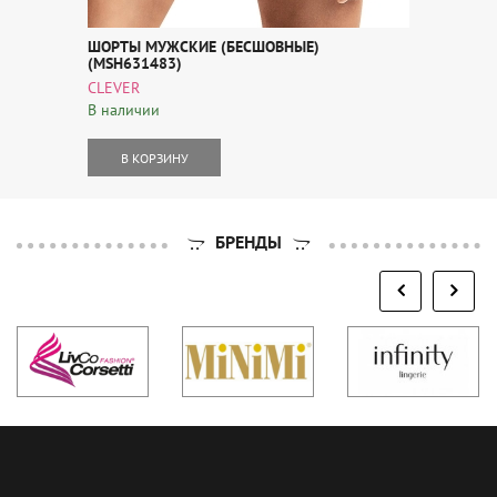
ШОРТЫ МУЖСКИЕ (БЕСШОВНЫЕ)
(MSH631483)
CLEVER
В наличии
В КОРЗИНУ
БРЕНДЫ