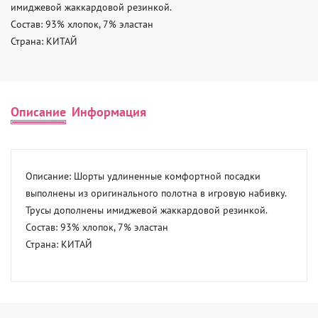
имиджевой жаккардовой резинкой. 

Состав: 93% хлопок, 7% эластан 

Страна: КИТАЙ
Описание
Информация
Описание: Шорты удлиненные комфортной посадки 
выполнены из оригинального полотна в игровую набивку. 
Трусы дополнены имиджевой жаккардовой резинкой. 

Состав: 93% хлопок, 7% эластан 

Страна: КИТАЙ