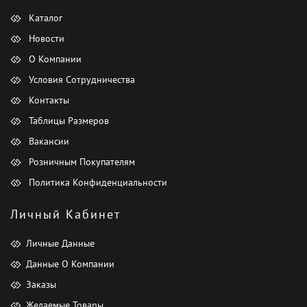
Каталог
Новости
О Компании
Условия Сотрудничества
Контакты
Таблицы Размеров
Вакансии
Розничным Покупателям
Политика Конфиденциальности
Личный Кабинет
Личные Данные
Данные О Компании
Заказы
Желаемые Товары