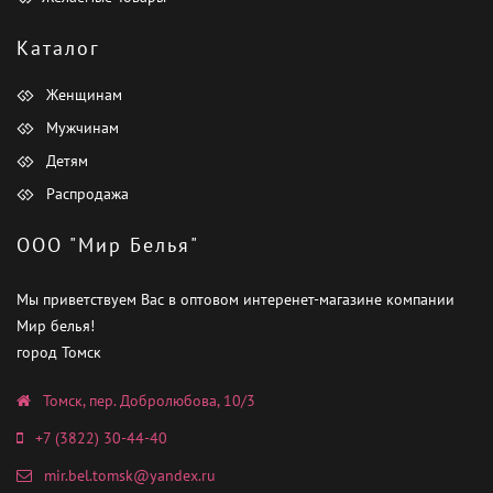
Каталог
Женщинам
Мужчинам
Детям
Распродажа
ООО "Мир Белья"
Мы приветствуем Вас в оптовом интеренет-магазине компании
Мир белья!
город Томск
Томск, пер. Добролюбова, 10/3
+7 (3822) 30-44-40
mir.bel.tomsk@yandex.ru