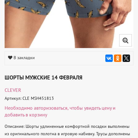
В закладки
ШОРТЫ МУЖСКИЕ 14 ФЕВРАЛЯ
CLEVER
Артикул: CLE MSH451813
Необходимо
авторизоваться
, чтобы увидеть цену и
добавить в корзину
Описание: Шорты удлиненные комфортной посадки выполнены 
из оригинального полотна в игровую набивку. Трусы дополнены 