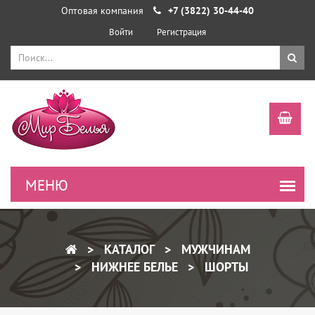
Оптовая компания
+7 (3822) 30-44-40
Войти
Регистрация
КАТАЛОГ
МУЖЧИНАМ
НИЖНЕЕ БЕЛЬЕ
ШОРТЫ