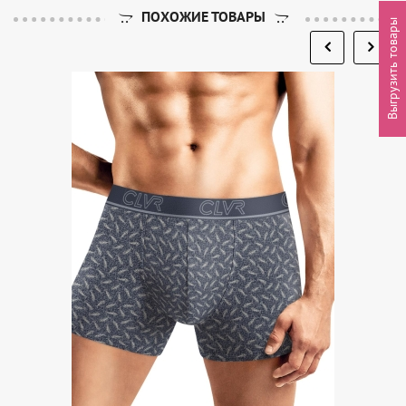
ПОХОЖИЕ ТОВАРЫ
Выгрузить товары