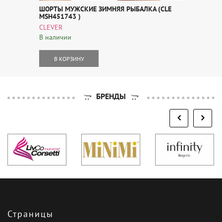
ШОРТЫ МУЖСКИЕ ЗИМНЯЯ РЫБАЛКА (CLE
MSH451743 )
CLEVER
В наличии
В КОРЗИНУ
БРЕНДЫ
Страницы