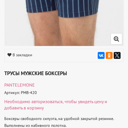
В закладки
ТРУСЫ МУЖСКИЕ БОКСЕРЫ
PANTELEMONE
Артикул: PMB-420
Необходимо
авторизоваться
, чтобы увидеть цену и
добавить в корзину
Боксеры свободного силуэта, на удобной закрытой резинке. 
Выполнены из набивного полотна.
