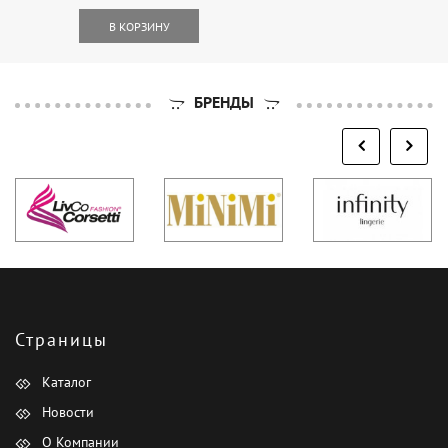
В КОРЗИНУ
БРЕНДЫ
Страницы
Каталог
Новости
О Компании