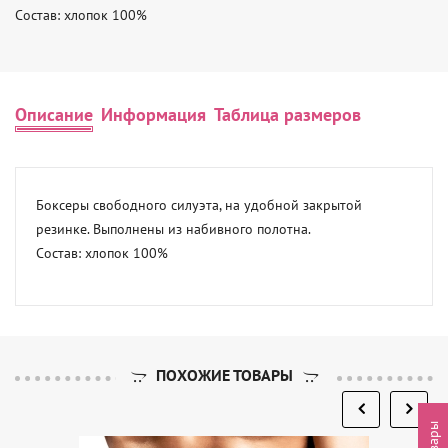
Состав: хлопок 100%
Описание
Информация
Таблица размеров
Боксеры свободного силуэта, на удобной закрытой 
резинке. Выполнены из набивного полотна.

Состав: хлопок 100%
ПОХОЖИЕ ТОВАРЫ