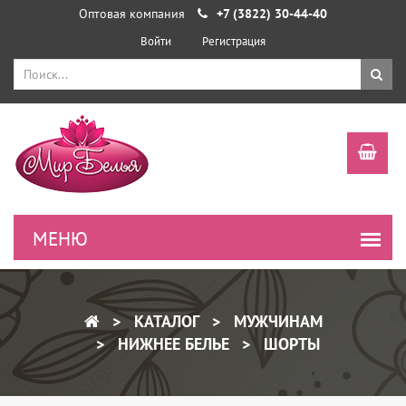
Оптовая компания
+7 (3822) 30-44-40
Войти
Регистрация
КАТАЛОГ
МУЖЧИНАМ
НИЖНЕЕ БЕЛЬЕ
ШОРТЫ