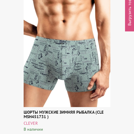
Выгрузить товары
ШОРТЫ МУЖСКИЕ ЗИМНЯЯ РЫБАЛКА (CLE
MSH451731 )
CLEVER
В наличии