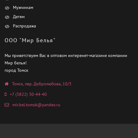
Мужчинам
Детям
Распродажа
ООО "Мир Белья"
Мы приветствуем Вас в оптовом интеренет-магазине компании
Мир белья!
город Томск
Томск, пер. Добролюбова, 10/3
+7 (3822) 30-44-40
mir.bel.tomsk@yandex.ru