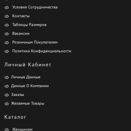
Условия Сотрудничества
Контакты
Таблицы Размеров
Вакансии
Розничным Покупателям
Политика Конфиденциальности
Личный Кабинет
Личные Данные
Данные О Компании
Заказы
Желаемые Товары
Каталог
Женщинам