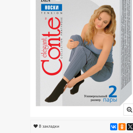
В закладки