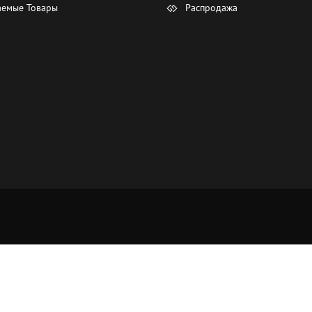
емые Товары
Распродажа