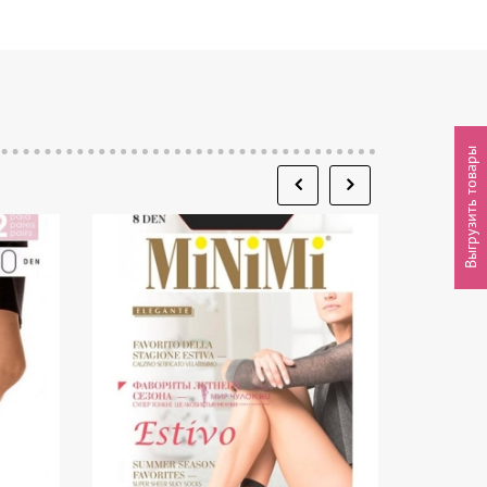
Выгрузить товары