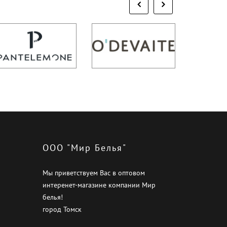
ООО "Мир Белья"
Мы приветствуем Вас в оптовом
интеренет-магазине компании Мир
белья!
город Томск