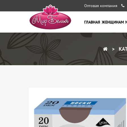
Оптовая компания
ГЛАВНАЯ
ЖЕНЩИНАМ
КАТ