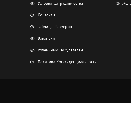
Условия Сотрудничества
Жела
Контакты
Таблицы Размеров
Вакансии
Розничным Покупателям
Политика Конфиденциальности