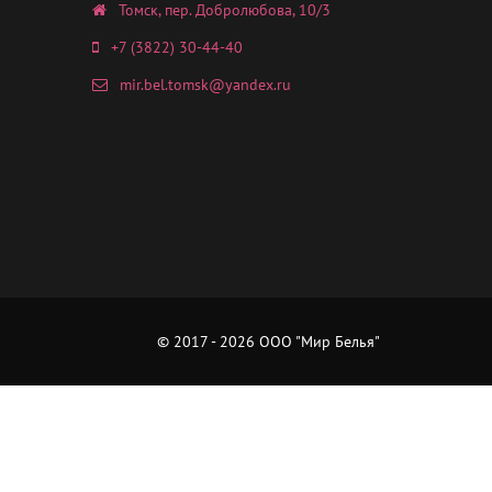
Томск, пер. Добролюбова, 10/3
+7 (3822) 30-44-40
mir.bel.tomsk@yandex.ru
© 2017 - 2026 ООО "Мир Белья"