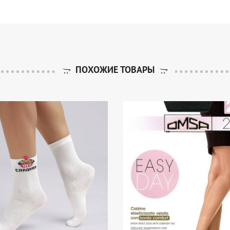
ПОХОЖИЕ ТОВАРЫ