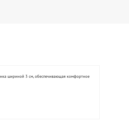
нка шириной 3 см, обеспечивающая комфортное 