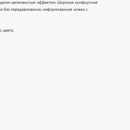
ладким шелковистым эффектом. Широкая комфортная 
 без передавливания, неформованная ножка с 
 цвета.
