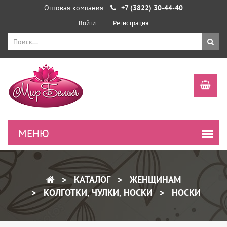
Оптовая компания
+7 (3822) 30-44-40
Войти
Регистрация
КАТАЛОГ
ЖЕНЩИНАМ
КОЛГОТКИ, ЧУЛКИ, НОСКИ
НОСКИ