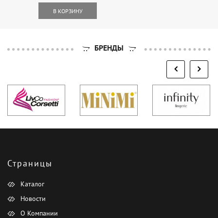
В КОРЗИНУ
БРЕНДЫ
Страницы
Каталог
Новости
О Компании