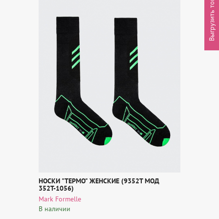
Выгрузить товары
НОСКИ "ТЕРМО" ЖЕНСКИЕ (9352Т МОД
352Т-1056)
Mark Formelle
В наличии