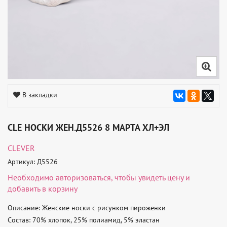
В закладки
CLE НОСКИ ЖЕН.Д5526 8 МАРТА ХЛ+ЭЛ
CLEVER
Артикул: Д5526
Необходимо
авторизоваться
, чтобы увидеть цену и
добавить в корзину
Описание: Женские носки с рисунком пироженки 

Состав: 70% хлопок, 25% полиамид, 5% эластан 
