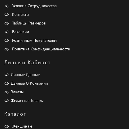
Условия Сотрудничества
Контакты
Таблицы Размеров
Вакансии
Розничным Покупателям
Политика Конфиденциальности
Личный Кабинет
Личные Данные
Данные О Компании
Заказы
Желаемые Товары
Каталог
Женщинам