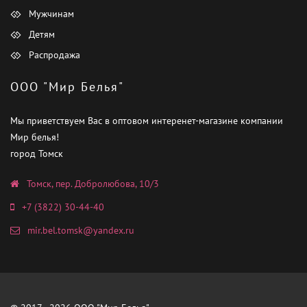
Мужчинам
Детям
Распродажа
ООО "Мир Белья"
Мы приветствуем Вас в оптовом интеренет-магазине компании
Мир белья!
город Томск
Томск, пер. Добролюбова, 10/3
+7 (3822) 30-44-40
mir.bel.tomsk@yandex.ru