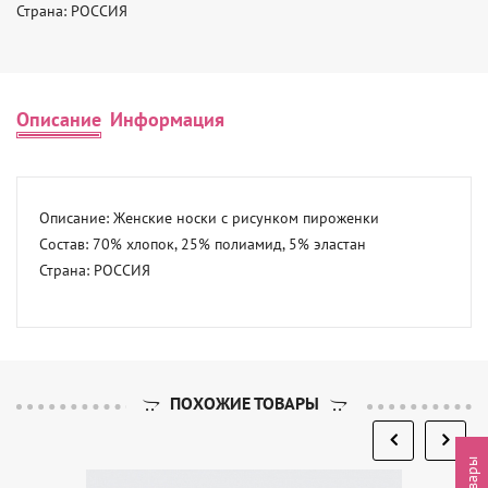
Страна: РОССИЯ
Описание
Информация
Описание: Женские носки с рисунком пироженки 

Состав: 70% хлопок, 25% полиамид, 5% эластан 

Страна: РОССИЯ
ПОХОЖИЕ ТОВАРЫ