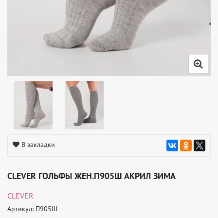
В закладки
CLEVER ГОЛЬФЫ ЖЕН.П905Ш АКРИЛ ЗИМА
CLEVER
Артикул: П905Ш