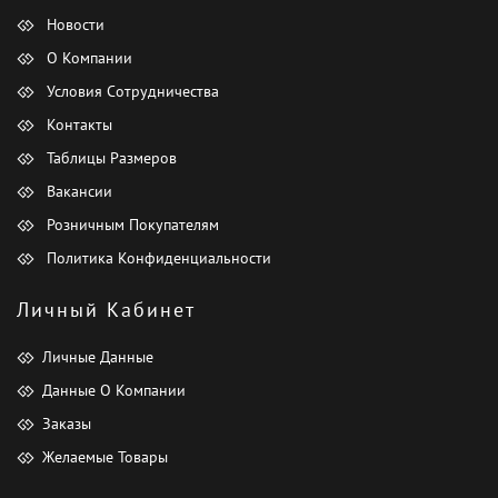
Новости
О Компании
Условия Сотрудничества
Контакты
Таблицы Размеров
Вакансии
Розничным Покупателям
Политика Конфиденциальности
Личный Кабинет
Личные Данные
Данные О Компании
Заказы
Желаемые Товары