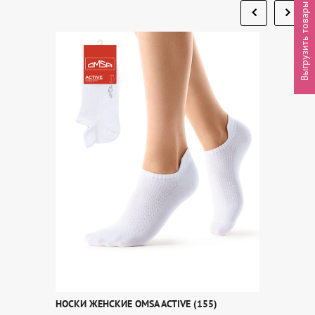
Выгрузить товары
НОСКИ ЖЕНСКИЕ OMSA ACTIVE (155)