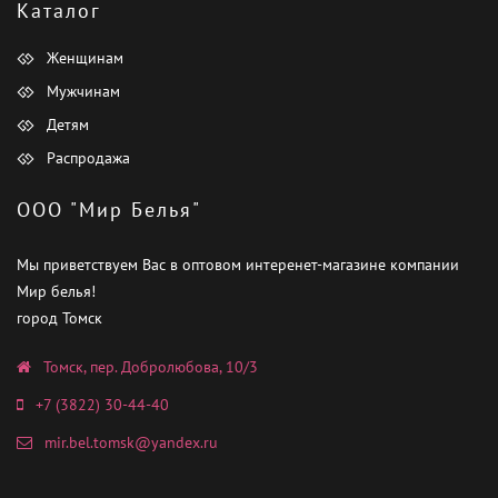
Каталог
Женщинам
Мужчинам
Детям
Распродажа
ООО "Мир Белья"
Мы приветствуем Вас в оптовом интеренет-магазине компании
Мир белья!
город Томск
Томск, пер. Добролюбова, 10/3
+7 (3822) 30-44-40
mir.bel.tomsk@yandex.ru