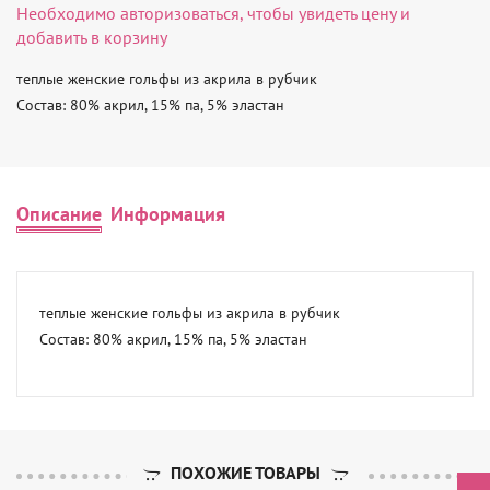
Необходимо
авторизоваться
, чтобы увидеть цену и
добавить в корзину
теплые женские гольфы из акрила в рубчик 

Состав: 80% акрил, 15% па, 5% эластан
Описание
Информация
теплые женские гольфы из акрила в рубчик 

Состав: 80% акрил, 15% па, 5% эластан
ПОХОЖИЕ ТОВАРЫ