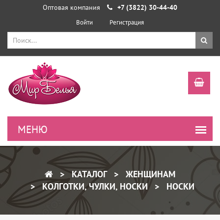
Оптовая компания
+7 (3822) 30-44-40
Войти
Регистрация
КАТАЛОГ
ЖЕНЩИНАМ
КОЛГОТКИ, ЧУЛКИ, НОСКИ
НОСКИ