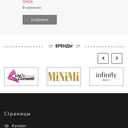
OMSA
В наличии
В КОРЗИНУ
БРЕНДЫ
Страницы
Каталог