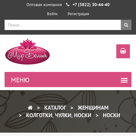
Оптовая компания
+7 (3822) 30-44-40
Войти
Регистрация
КАТАЛОГ
ЖЕНЩИНАМ
КОЛГОТКИ, ЧУЛКИ, НОСКИ
НОСКИ