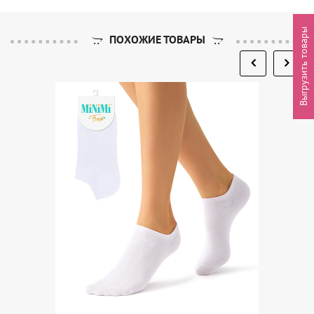
Выгрузить товары
ПОХОЖИЕ ТОВАРЫ