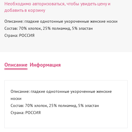
Необходимо
авторизоваться
, чтобы увидеть цену и
добавить в корзину
Описание: гладкие однотонные укороченные женские носки 

Состав: 70% хлопок, 25% полиамид, 5% эластан 

Страна: РОССИЯ
Описание
Информация
Описание: гладкие однотонные укороченные женские 
носки 

Состав: 70% хлопок, 25% полиамид, 5% эластан 

Страна: РОССИЯ