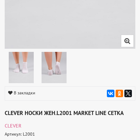
В закладки
CLEVER НОСКИ ЖЕН.L2001 MARKET LINE СЕТКА
CLEVER
Артикул: L2001