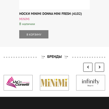
НОСКИ MINIMI DONNA MINI FRESH (4102)
MiNiMi
В наличии
В КОРЗИНУ
БРЕНДЫ