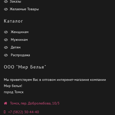
Заказы
Желаемые Товары
Каталог
Женщинам
Мужчинам
Детям
Распродажа
ООО "Мир Белья"
Мы приветствуем Вас в оптовом интеренет-магазине компании
Мир белья!
город Томск
Томск, пер. Добролюбова, 10/3
+7 (3822) 30-44-40