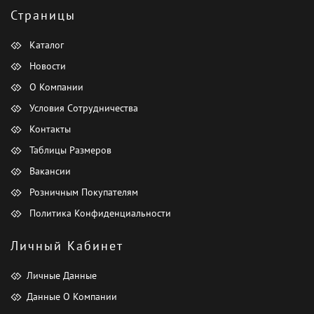
Страницы
Каталог
Новости
О Компании
Условия Сотрудничества
Контакты
Таблицы Размеров
Вакансии
Розничным Покупателям
Политика Конфиденциальности
Личный Кабинет
Личные Данные
Данные О Компании