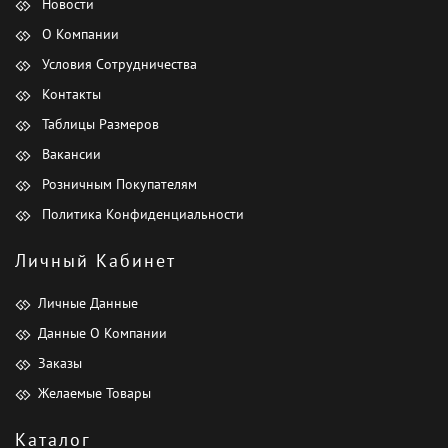
Новости
О Компании
Условия Сотрудничества
Контакты
Таблицы Размеров
Вакансии
Розничным Покупателям
Политика Конфиденциальности
Личный Кабинет
Личные Данные
Данные О Компании
Заказы
Желаемые Товары
Каталог