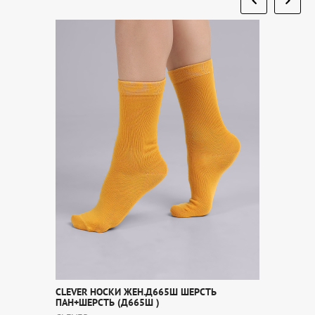
CLEVER НОСКИ ЖЕН.Д665Ш ШЕРСТЬ
ПАН+ШЕРСТЬ (Д665Ш )