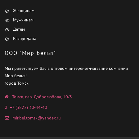
Женщинам
Мужчинам
Детям
Распродажа
ООО "Мир Белья"
Мы приветствуем Вас в оптовом интеренет-магазине компании
Мир белья!
город Томск
Томск, пер. Добролюбова, 10/3
+7 (3822) 30-44-40
mir.bel.tomsk@yandex.ru