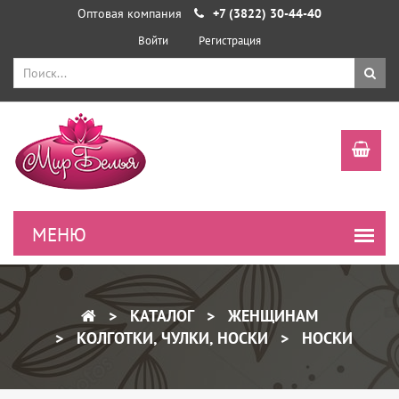
Оптовая компания
+7 (3822) 30-44-40
Войти
Регистрация
КАТАЛОГ
ЖЕНЩИНАМ
КОЛГОТКИ, ЧУЛКИ, НОСКИ
НОСКИ