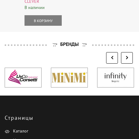
CLEVER
В наличии
В КОРЗИНУ
БРЕНДЫ
Страницы
Каталог