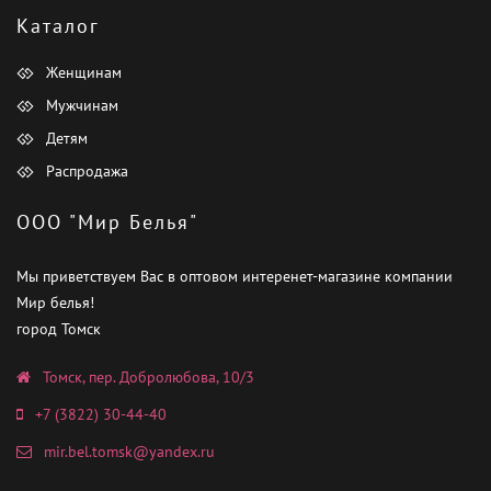
Каталог
Женщинам
Мужчинам
Детям
Распродажа
ООО "Мир Белья"
Мы приветствуем Вас в оптовом интеренет-магазине компании
Мир белья!
город Томск
Томск, пер. Добролюбова, 10/3
+7 (3822) 30-44-40
mir.bel.tomsk@yandex.ru