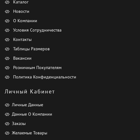
Каталог
Новости
О Компании
Условия Сотрудничества
Контакты
Таблицы Размеров
Вакансии
Розничным Покупателям
Политика Конфиденциальности
Личный Кабинет
Личные Данные
Данные О Компании
Заказы
Желаемые Товары