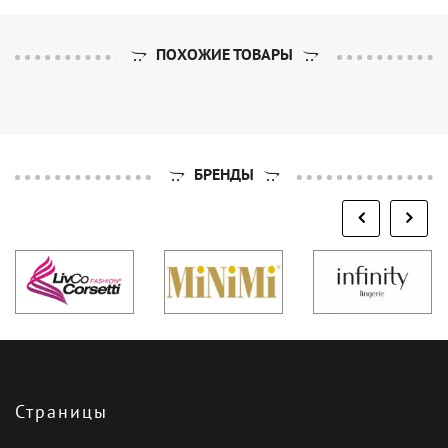
ПОХОЖИЕ ТОВАРЫ
БРЕНДЫ
Страницы