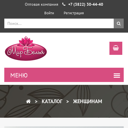
Оптовая компания
+7 (3822) 30-44-40
Войти
Регистрация
КАТАЛОГ
ЖЕНЩИНАМ