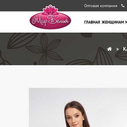
Оптовая компания
ГЛАВНАЯ
ЖЕНЩИНАМ
К