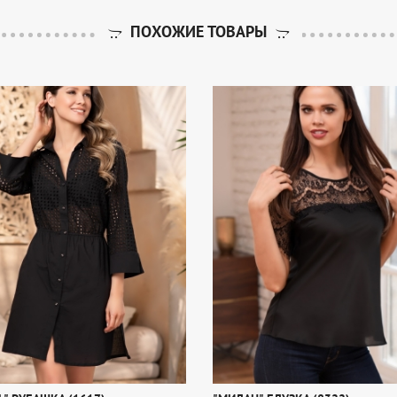
ПОХОЖИЕ ТОВАРЫ