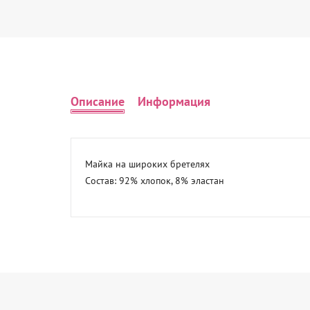
Описание
Информация
Майка на широких бретелях 

Состав: 92% хлопок, 8% эластан