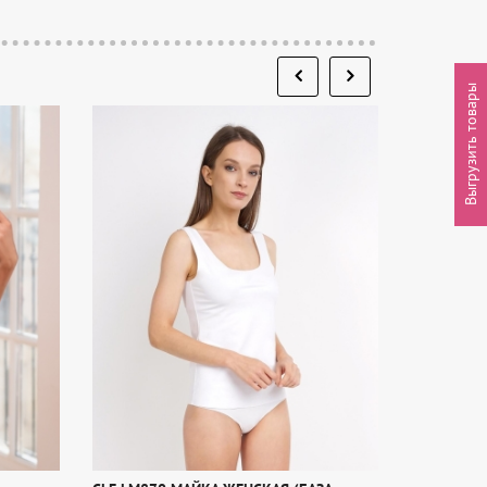
Выгрузить товары