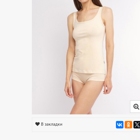
В закладки