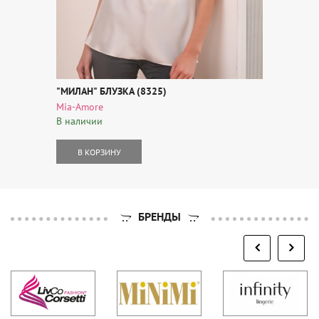
"МИЛАН" БЛУЗКА (8325)
Mia-Amore
В наличии
В КОРЗИНУ
БРЕНДЫ