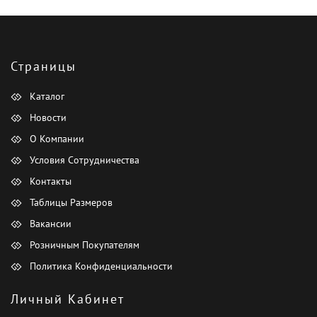
Страницы
Каталог
Новости
О Компании
Условия Сотрудничества
Контакты
Таблицы Размеров
Вакансии
Розничным Покупателям
Политика Конфиденциальности
Личный Кабинет