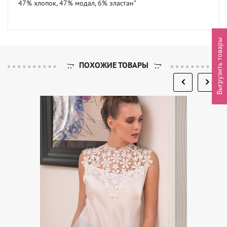
47% хлопок, 47% модал, 6% эластан"
Выгрузить товары
ПОХОЖИЕ ТОВАРЫ