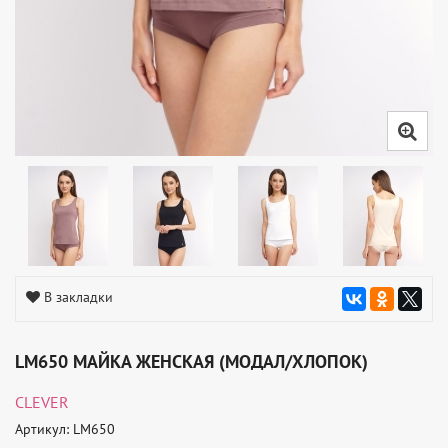
В закладки
LM650 МАЙКА ЖЕНСКАЯ (МОДАЛ/ХЛОПОК)
CLEVER
Артикул: LM650