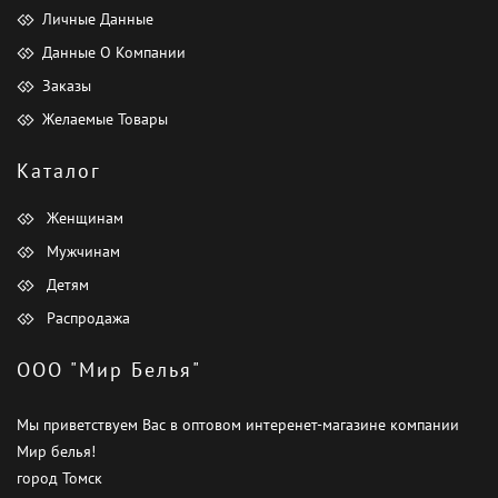
Личные Данные
Данные О Компании
Заказы
Желаемые Товары
Каталог
Женщинам
Мужчинам
Детям
Распродажа
ООО "Мир Белья"
Мы приветствуем Вас в оптовом интеренет-магазине компании
Мир белья!
город Томск