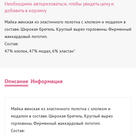
Необходимо
авторизоваться
, чтобы увидеть цену и
добавить в корзину
Майка женская из эластичного полотна с хлопком и модалом в 
составе. Широкая бретель. Круглый вырез горловины. Фирменный 
жаккардовый логотип. 

Состав: 

47% хлопок, 47% модал, 6% эластан"
Описание
Информация
Майка женская из эластичного полотна с хлопком и 
модалом в составе. Широкая бретель. Круглый вырез 
горловины. Фирменный жаккардовый логотип. 

Состав: 
