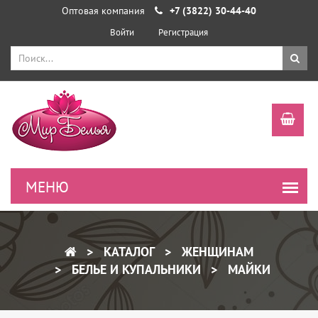
Оптовая компания
+7 (3822) 30-44-40
Войти
Регистрация
КАТАЛОГ
ЖЕНЩИНАМ
БЕЛЬЕ И КУПАЛЬНИКИ
МАЙКИ