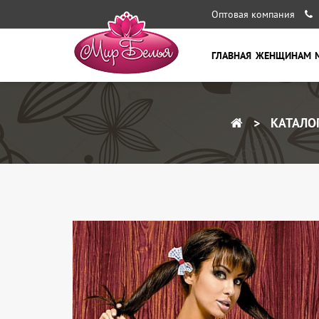
Оптовая компания
ГЛАВНАЯ
ЖЕНЩИНАМ
КАТАЛО