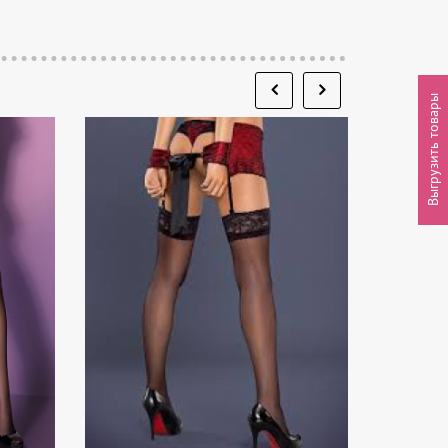
Выгрузить товары