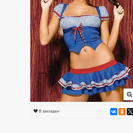
В закладки