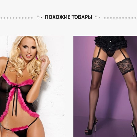
ПОХОЖИЕ ТОВАРЫ