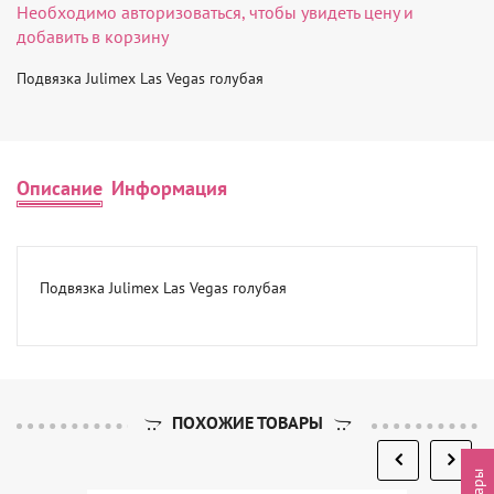
Необходимо
авторизоваться
, чтобы увидеть цену и
добавить в корзину
Подвязка Julimex Las Vegas голубая
Описание
Информация
Подвязка Julimex Las Vegas голубая
ПОХОЖИЕ ТОВАРЫ