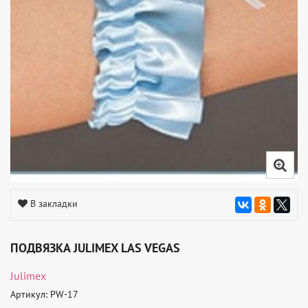
В закладки
ПОДВЯЗКА JULIMEX LAS VEGAS
Julimex
Артикул: PW-17