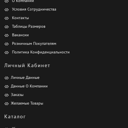
О Компании
Условия Сотрудничества
Контакты
Таблицы Размеров
Вакансии
Розничным Покупателям
Политика Конфиденциальности
Личный Кабинет
Личные Данные
Данные О Компании
Заказы
Желаемые Товары
Каталог