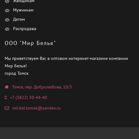
Женщинам
Мужчинам
Детям
Распродажа
ООО "Мир Белья"
Мы приветствуем Вас в оптовом интеренет-магазине компании
Мир белья!
город Томск
Томск, пер. Добролюбова, 10/3
+7 (3822) 30-44-40
mir.bel.tomsk@yandex.ru