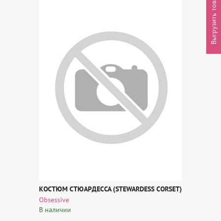
Выгрузить товары
КОСТЮМ СТЮАРДЕССА (STEWARDESS CORSET)
Obsessive
В наличии