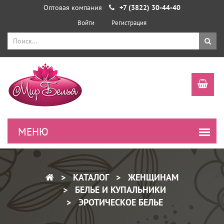
Оптовая компания
+7 (3822) 30-44-40
Войти
Регистрация
КАТАЛОГ
ЖЕНЩИНАМ
БЕЛЬЕ И КУПАЛЬНИКИ
ЭРОТИЧЕСКОЕ БЕЛЬЕ