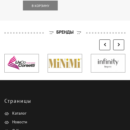
В КОРЗИНУ
БРЕНДЫ
Страницы
Каталог
Новости