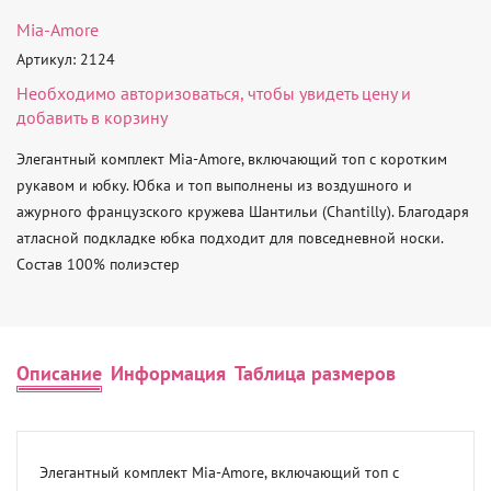
Mia-Amore
Артикул: 2124
Необходимо
авторизоваться
, чтобы увидеть цену и
добавить в корзину
Элегантный комплект Mia-Amore, включающий топ с коротким 
рукавом и юбку. Юбка и топ выполнены из воздушного и 
ажурного французского кружева Шантильи (Chantilly). Благодаря 
атласной подкладке юбка подходит для повседневной носки.

Состав 100% полиэстер
Описание
Информация
Таблица размеров
Элегантный комплект Mia-Amore, включающий топ с 