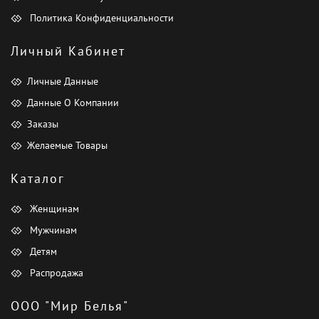
Политика Конфиденциальности
Личный Кабинет
Личные Данные
Данные О Компании
Заказы
Желаемые Товары
Каталог
Женщинам
Мужчинам
Детям
Распродажа
ООО "Мир Белья"