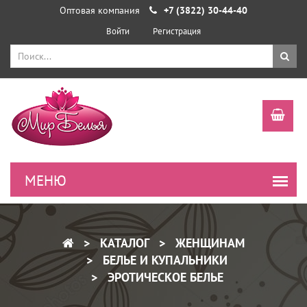
Оптовая компания
+7 (3822) 30-44-40
Войти
Регистрация
КАТАЛОГ
ЖЕНЩИНАМ
БЕЛЬЕ И КУПАЛЬНИКИ
ЭРОТИЧЕСКОЕ БЕЛЬЕ