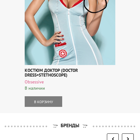
КОСТЮМ ДОКТОР (DOCTOR
DRESS+STETHOSCOPE)
Obsessive
В наличии
В КОРЗИНУ
БРЕНДЫ