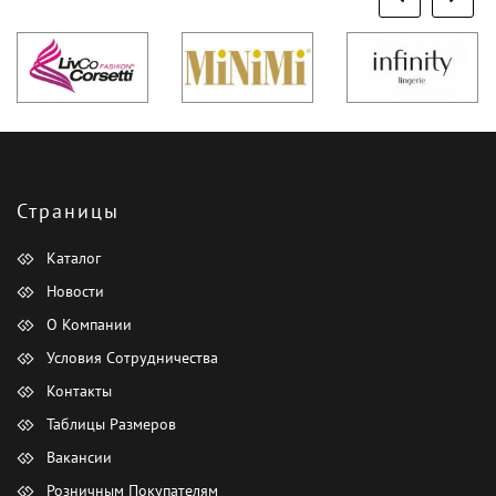
Страницы
Каталог
Новости
О Компании
Условия Сотрудничества
Контакты
Таблицы Размеров
Вакансии
Розничным Покупателям