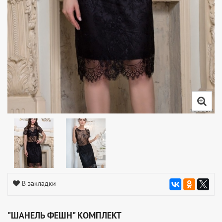
В закладки
"ШАНЕЛЬ ФЕШН" КОМПЛЕКТ