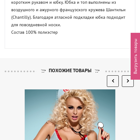
коротким рукавом и юбку. Юбка и топ выполнены из 
воздушного и ажурного французского кружева Шантильи 
(Chantilly). Благодаря атласной подкладке юбка подходит 
для повседневной носки.

Состав 100% полиэстер
Выгрузить товары
ПОХОЖИЕ ТОВАРЫ