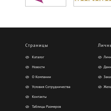
Страницы
Личн
Каталог
Лич
Новости
Данн
О Компании
Зака
Условия Сотрудничества
Жела
Контакты
Таблицы Размеров