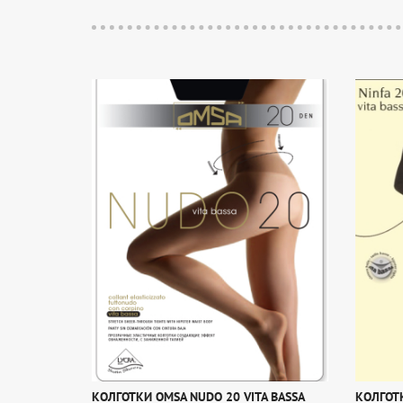
КОЛГОТКИ OMSA NUDO 20 VITA BASSA
КОЛГОТК