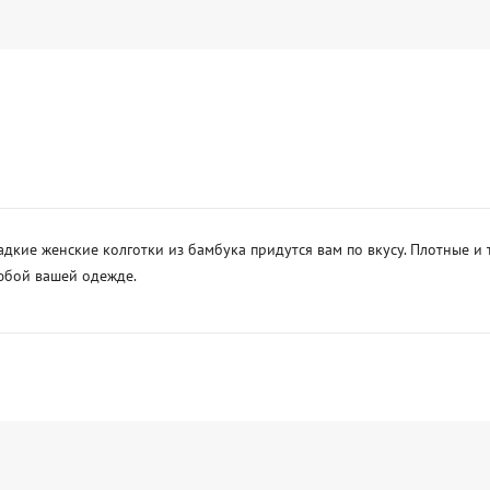
дкие женские колготки из бамбука придутся вам по вкусу. Плотные и 
юбой вашей одежде.