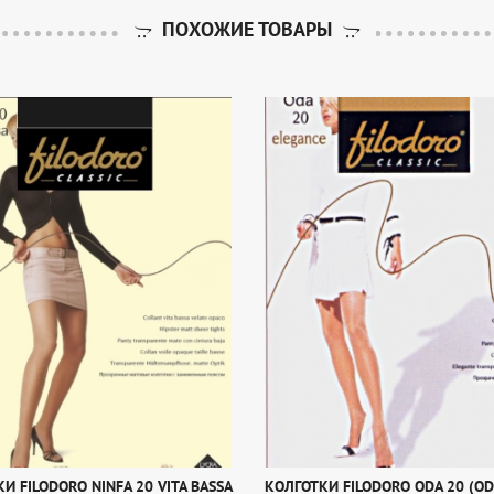
ПОХОЖИЕ ТОВАРЫ
И FILODORO NINFA 20 VITA BASSA
КОЛГОТКИ FILODORO ODA 20 (OD