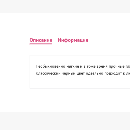
Описание
Информация
Необыкновенно мягкие и в тоже время прочные гла
Классический черный цвет идеально подходит к л