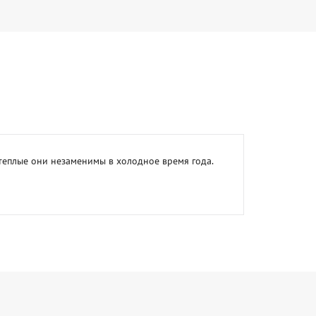
теплые они незаменимы в холодное время года. 