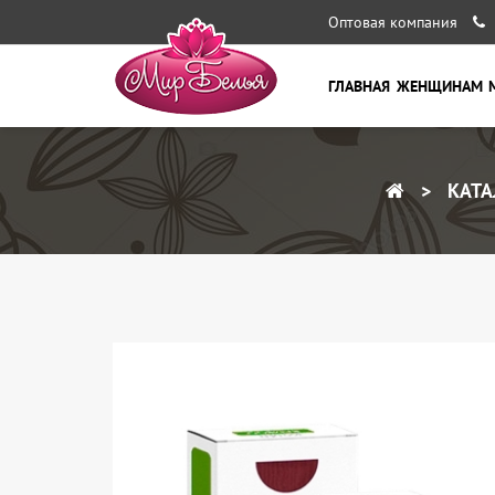
Оптовая компания
ГЛАВНАЯ
ЖЕНЩИНАМ
КАТА