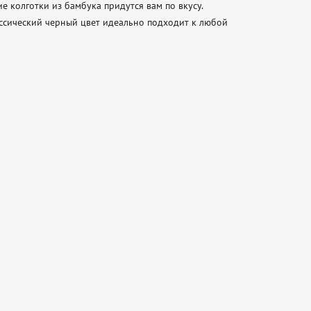
 колготки из бамбука придутся вам по вкусу. 
ссический черный цвет идеально подходит к любой 