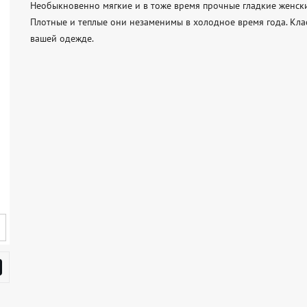
Необыкновенно мягкие и в тоже время прочные гладкие женские
Плотные и теплые они незаменимы в холодное время года. Кла
вашей одежде.