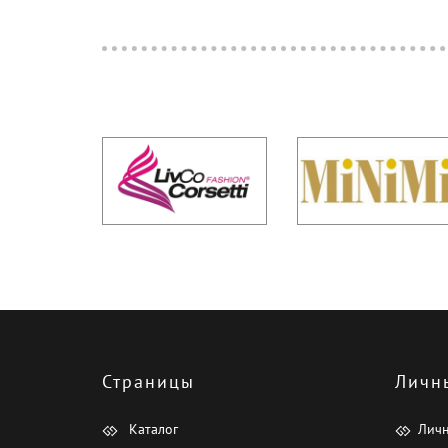
Страницы
Личн
Каталог
Лич