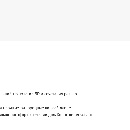
льной технологии 3D и сочетания разных 
 прочные, однородные по всей длине. 
ивают комфорт в течении дня. Колготки идеально 