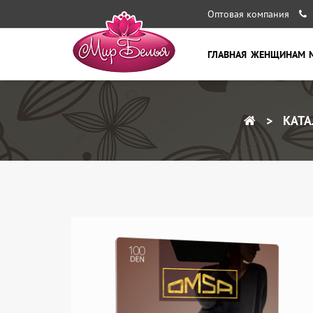
Оптовая компания
ГЛАВНАЯ
ЖЕНЩИНАМ
КАТА