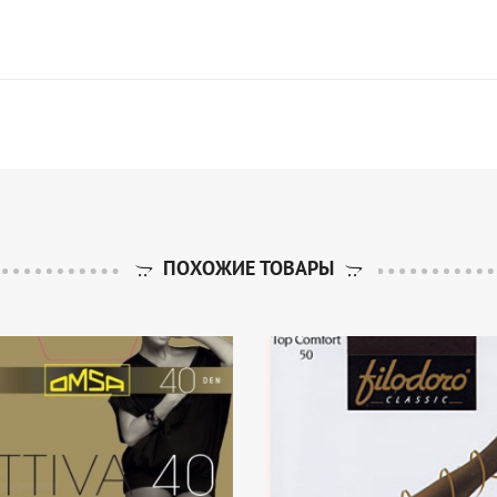
ПОХОЖИЕ ТОВАРЫ