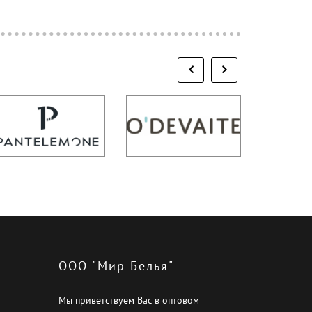
ООО "Мир Белья"
Мы приветствуем Вас в оптовом