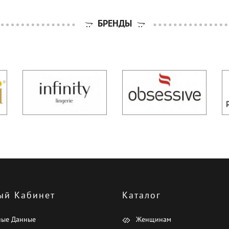
БРЕНДЫ
ый Кабинет
Каталог
ные Данные
Женщинам