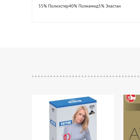
55% Полиэстер40% Полиамид5% Эластан