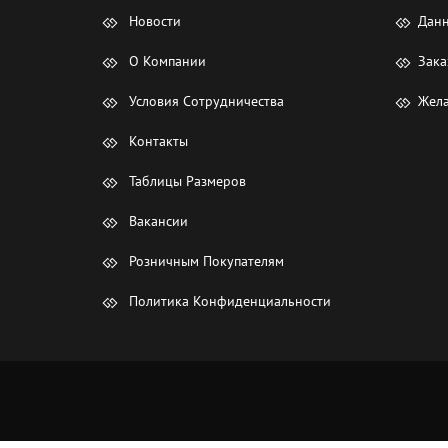
Новости
Данн
О Компании
Зака
Условия Сотрудничества
Жела
Контакты
Таблицы Размеров
Вакансии
Розничным Покупателям
Политика Конфиденциальности