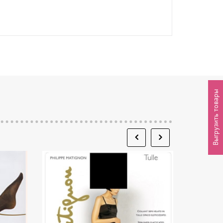
Выгрузить товары