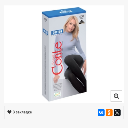
В закладки