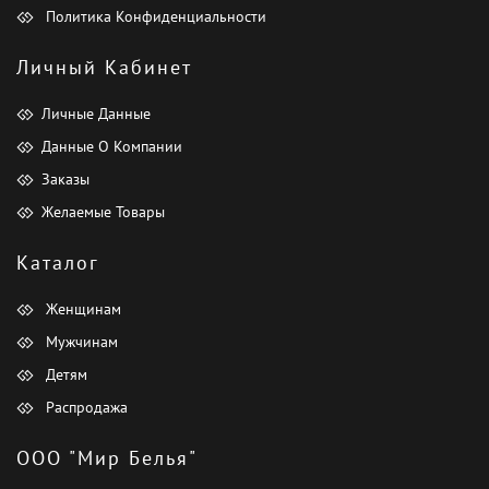
Политика Конфиденциальности
Личный Кабинет
Личные Данные
Данные О Компании
Заказы
Желаемые Товары
Каталог
Женщинам
Мужчинам
Детям
Распродажа
ООО "Мир Белья"