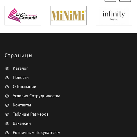
Страницы
Каталог
Новости
О Компании
Условия Сотрудничества
Контакты
Таблицы Размеров
Вакансии
Розничным Покупателям