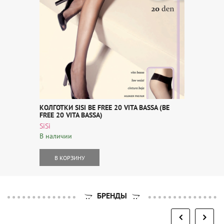
КОЛГОТКИ SISI BE FREE 20 VITA BASSA (BE
FREE 20 VITA BASSA)
SiSi
В наличии
В КОРЗИНУ
БРЕНДЫ