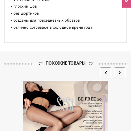
• плоский шов

• без шортиков

• созданы для повседневных образов

• отлично согревают в холодное время года.
ПОХОЖИЕ ТОВАРЫ