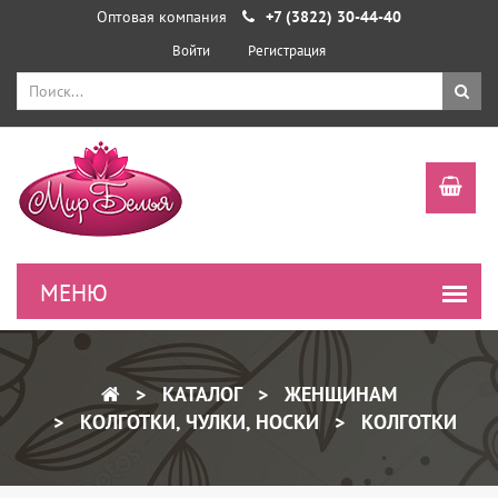
Оптовая компания
+7 (3822) 30-44-40
Войти
Регистрация
КАТАЛОГ
ЖЕНЩИНАМ
КОЛГОТКИ, ЧУЛКИ, НОСКИ
КОЛГОТКИ