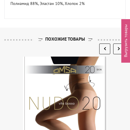
Полиамид 88%, Эластан 10%, Хлопок 2%
Выгрузить товары
ПОХОЖИЕ ТОВАРЫ