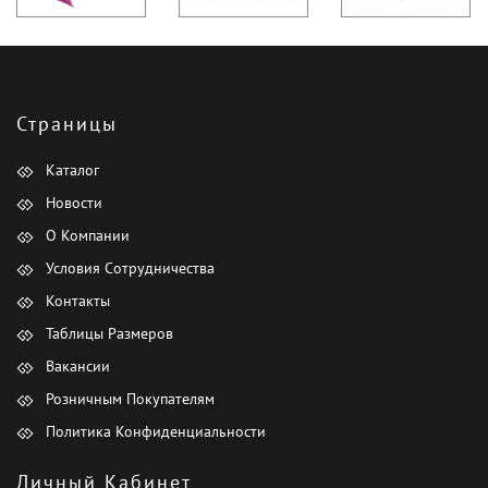
Страницы
Каталог
Новости
О Компании
Условия Сотрудничества
Контакты
Таблицы Размеров
Вакансии
Розничным Покупателям
Политика Конфиденциальности
Личный Кабинет