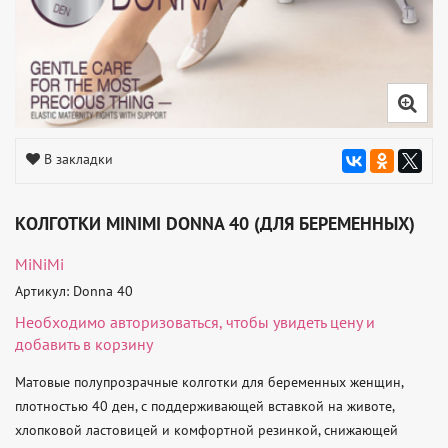
В закладки
КОЛГОТКИ MINIMI DONNA 40 (ДЛЯ БЕРЕМЕННЫХ)
MiNiMi
Артикул: Donna 40
Необходимо
авторизоваться
, чтобы увидеть цену и
добавить в корзину
Матовые полупрозрачные колготки для беременных женщин, 
плотностью 40 ден, с поддерживающей вставкой на животе, 
хлопковой ластовицей и комфортной резинкой, снижающей 