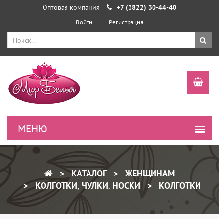
Оптовая компания
+7 (3822) 30-44-40
Войти
Регистрация
КАТАЛОГ
ЖЕНЩИНАМ
КОЛГОТКИ, ЧУЛКИ, НОСКИ
КОЛГОТКИ