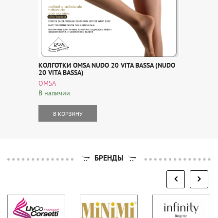
КОЛГОТКИ OMSA NUDO 20 VITA BASSA (NUDO
20 VITA BASSA)
OMSA
В наличии
В КОРЗИНУ
БРЕНДЫ