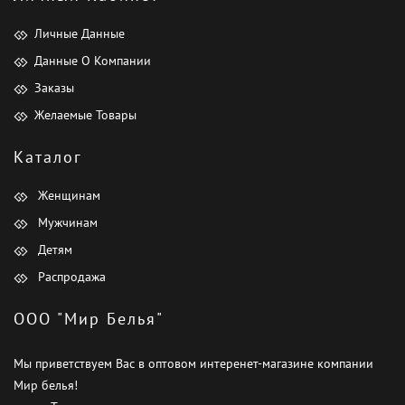
Личные Данные
Данные О Компании
Заказы
Желаемые Товары
Каталог
Женщинам
Мужчинам
Детям
Распродажа
ООО "Мир Белья"
Мы приветствуем Вас в оптовом интеренет-магазине компании
Мир белья!