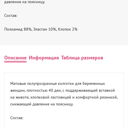
давление на поясницу.

Состав:

Полиамид 88%, Эластан 10%, Хлопок 2%
Описание
Информация
Таблица размеров
Матовые полупрозрачные колготки для беременных 
женщин, плотностью 40 ден, с поддерживающей вставкой 
на животе, хлопковой ластовицей и комфортной резинкой, 
снижающей давление на поясницу.

Состав:
