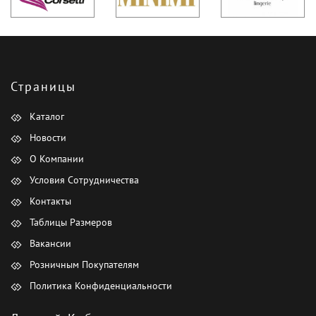
Страницы
Каталог
Новости
О Компании
Условия Сотрудничества
Контакты
Таблицы Размеров
Вакансии
Розничным Покупателям
Политика Конфиденциальности