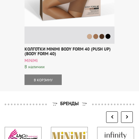
КОЛГОТКИ MINIMI BODY FORM 40 (PUSH UP)
(BODY FORM 40)
MiNiMi
В наличии
В КОРЗИНУ
БРЕНДЫ