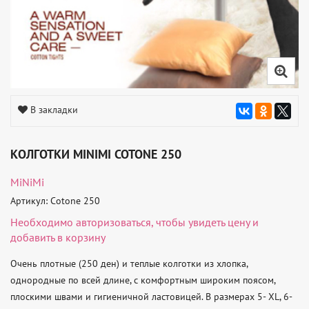
В закладки
КОЛГОТКИ MINIMI COTONE 250
MiNiMi
Артикул: Cotone 250
Необходимо
авторизоваться
, чтобы увидеть цену и
добавить в корзину
Очень плотные (250 ден) и теплые колготки из хлопка, 
однородные по всей длине, с комфортным широким поясом, 
плоскими швами и гигиеничной ластовицей. В размерах 5- XL, 6-