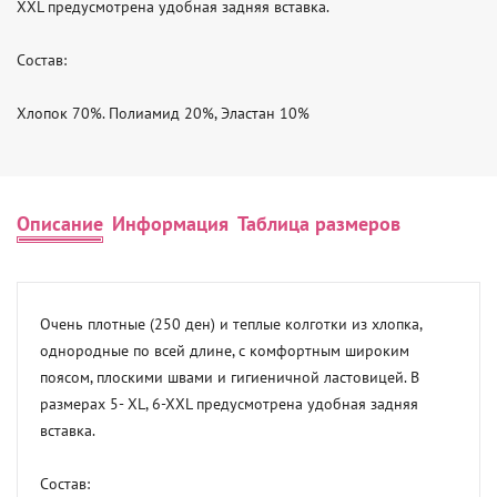
XXL предусмотрена удобная задняя вставка.

Состав:

Хлопок 70%. Полиамид 20%, Эластан 10%
Описание
Информация
Таблица размеров
Очень плотные (250 ден) и теплые колготки из хлопка, 
однородные по всей длине, с комфортным широким 
поясом, плоскими швами и гигиеничной ластовицей. В 
размерах 5- XL, 6-XXL предусмотрена удобная задняя 
вставка.

Состав:
