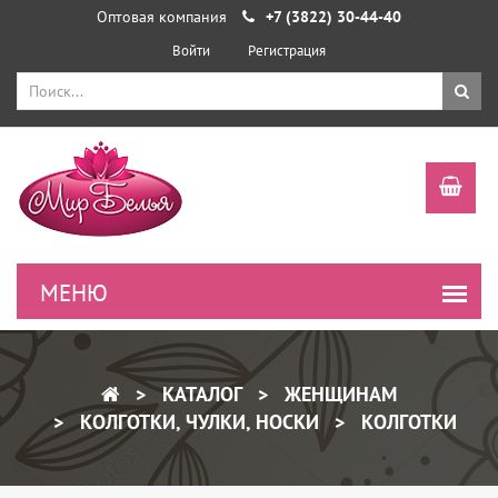
Оптовая компания
+7 (3822) 30-44-40
Войти
Регистрация
КАТАЛОГ
ЖЕНЩИНАМ
КОЛГОТКИ, ЧУЛКИ, НОСКИ
КОЛГОТКИ