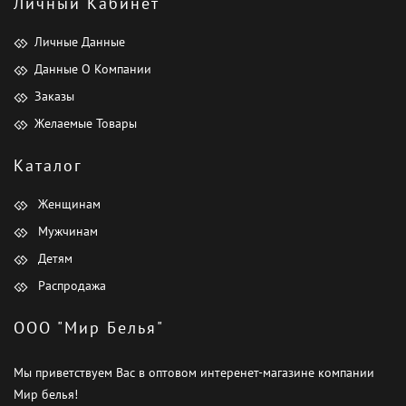
Личный Кабинет
Личные Данные
Данные О Компании
Заказы
Желаемые Товары
Каталог
Женщинам
Мужчинам
Детям
Распродажа
ООО "Мир Белья"
Мы приветствуем Вас в оптовом интеренет-магазине компании
Мир белья!