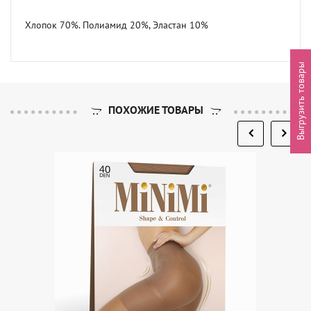
Хлопок 70%. Полиамид 20%, Эластан 10%
Выгрузить товары
ПОХОЖИЕ ТОВАРЫ