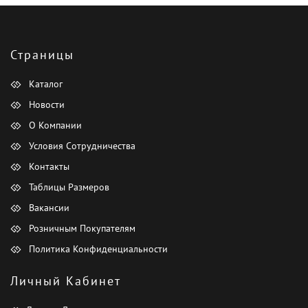
Страницы
Каталог
Новости
О Компании
Условия Сотрудничества
Контакты
Таблицы Размеров
Вакансии
Розничным Покупателям
Политика Конфиденциальности
Личный Кабинет