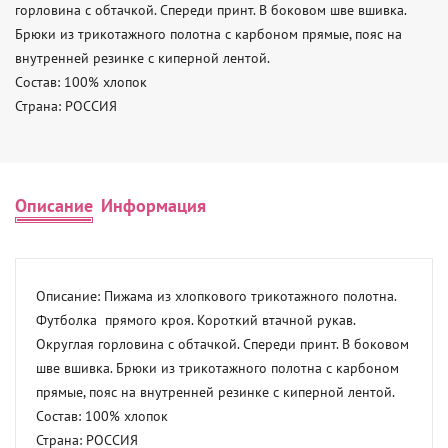
горловина с обтачкой. Спереди принт. В боковом шве вшивка. 
Брюки из трикотажного полотна с карбоном прямые, пояс на 
внутренней резинке с киперной лентой. 

Состав: 100% хлопок 

Страна: РОССИЯ
Описание
Информация
Описание: Пижама из хлопкового трикотажного полотна. 
Футболка  прямого кроя. Короткий втачной рукав. 
Округлая горловина с обтачкой. Спереди принт. В боковом 
шве вшивка. Брюки из трикотажного полотна с карбоном 
прямые, пояс на внутренней резинке с киперной лентой. 

Состав: 100% хлопок 

Страна: РОССИЯ