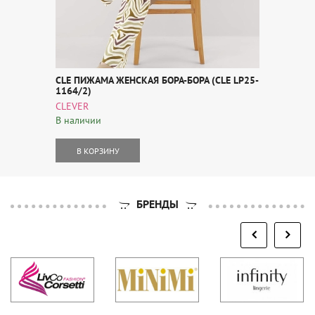
CLE ПИЖАМА ЖЕНСКАЯ БОРА-БОРА (CLE LP25-
1164/2)
CLEVER
В наличии
В КОРЗИНУ
БРЕНДЫ