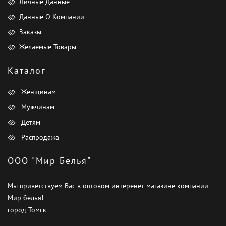
Личные Данные
Данные О Компании
Заказы
Желаемые Товары
Каталог
Женщинам
Мужчинам
Детям
Распродажа
ООО "Мир Белья"
Мы приветствуем Вас в оптовом интеренет-магазине компании
Мир белья!
город Томск