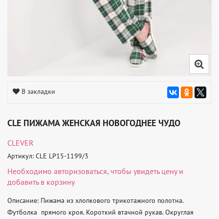
В закладки
CLE ПИЖАМА ЖЕНСКАЯ НОВОГОДНЕЕ ЧУДО
CLEVER
Артикул: CLE LP15-1199/3
Необходимо
авторизоваться
, чтобы увидеть цену и
добавить в корзину
Описание: Пижама из хлопкового трикотажного полотна. 
Футболка  прямого кроя. Короткий втачной рукав. Округлая 