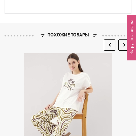
Выгрузить товары
ПОХОЖИЕ ТОВАРЫ