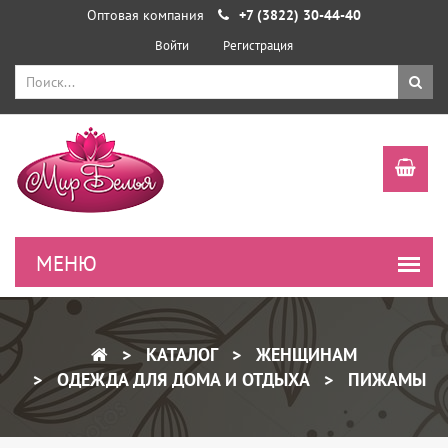
Оптовая компания
+7 (3822) 30-44-40
Войти
Регистрация
КАТАЛОГ
ЖЕНЩИНАМ
ОДЕЖДА ДЛЯ ДОМА И ОТДЫХА
ПИЖАМЫ