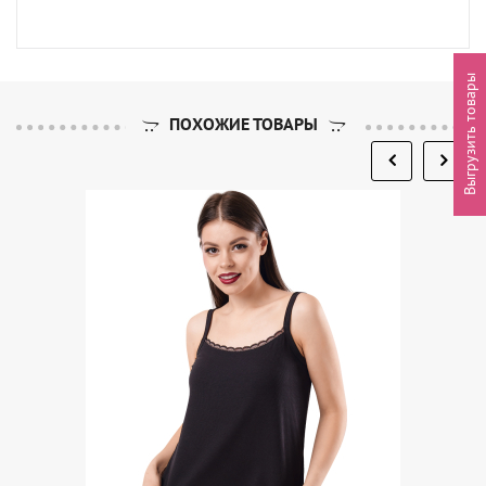
Выгрузить товары
ПОХОЖИЕ ТОВАРЫ