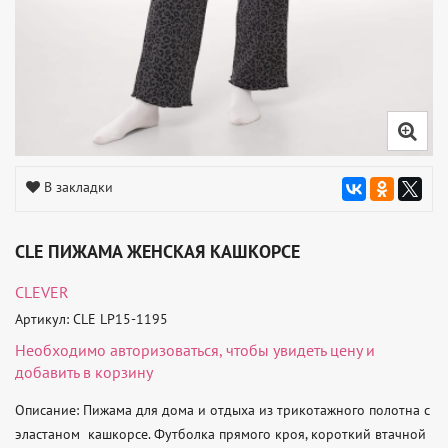
В закладки
CLE ПИЖАМА ЖЕНСКАЯ КАШКОРСЕ
CLEVER
Артикул: CLE LP15-1195
Необходимо
авторизоваться
, чтобы увидеть цену и
добавить в корзину
Описание: Пижама для дома и отдыха из трикотажного полотна с 
эластаном  кашкорсе. Футболка прямого кроя, короткий втачной 