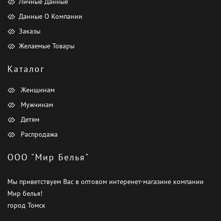
Личные Данные
Данные О Компании
Заказы
Желаемые Товары
Каталог
Женщинам
Мужчинам
Детям
Распродажа
ООО "Мир Белья"
Мы приветствуем Вас в оптовом интеренет-магазине компании
Мир белья!
город Томск