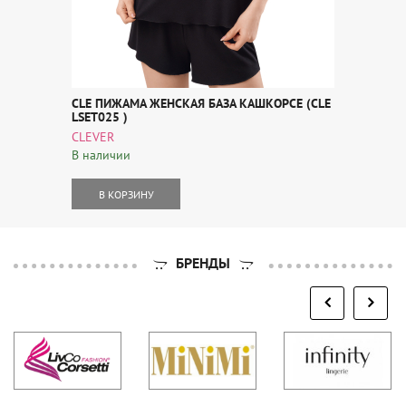
CLE ПИЖАМА ЖЕНСКАЯ БАЗА КАШКОРСЕ (CLE
LSET025 )
CLEVER
В наличии
В КОРЗИНУ
БРЕНДЫ