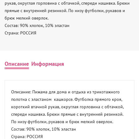
рукав, округлая горловина с обтачкой, спереди нашивка. Брюки 
прямые с внутренней резинкой. По низу футболки, рукавов и 
брюк мелкий оверлок. 

Состав: 90% хлопок, 10% эластан 

Страна: РОССИЯ
Описание
Информация
Описание: Пижама для дома и отдыха из трикотажного 
полотна с эластаном  кашкорсе. Футболка прямого кроя, 
короткий втачной рукав, округлая горловина с обтачкой, 
спереди нашивка. Брюки прямые с внутренней резинкой. 
По низу футболки, рукавов и брюк мелкий оверлок. 

Состав: 90% хлопок, 10% эластан 

Страна: РОССИЯ