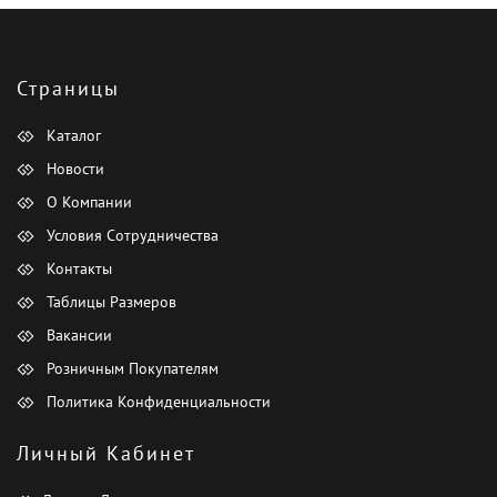
Страницы
Каталог
Новости
О Компании
Условия Сотрудничества
Контакты
Таблицы Размеров
Вакансии
Розничным Покупателям
Политика Конфиденциальности
Личный Кабинет