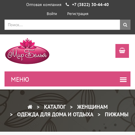
Оптовая компания
+7 (3822) 30-44-40
Войти
Регистрация
КАТАЛОГ
ЖЕНЩИНАМ
ОДЕЖДА ДЛЯ ДОМА И ОТДЫХА
ПИЖАМЫ