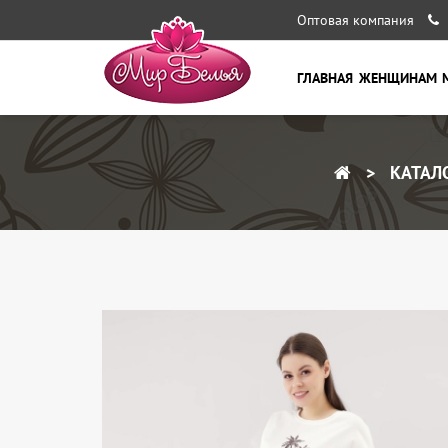
Оптовая компания
ГЛАВНАЯ
ЖЕНЩИНАМ
КАТАЛ