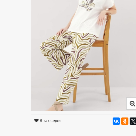
В закладки