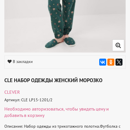
В закладки
CLE НАБОР ОДЕЖДЫ ЖЕНСКИЙ МОРОЗКО
CLEVER
Артикул: CLE LP15-1201/2
Необходимо
авторизоваться
, чтобы увидеть цену и
добавить в корзину
Описание: Набор одежды из трикотажного полотна.Футболка с 