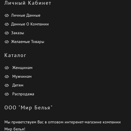
Личный Кабинет
Личные Данные
Данные О Компании
Заказы
Желаемые Товары
Каталог
Женщинам
Мужчинам
Детям
Распродажа
ООО "Мир Белья"
Мы приветствуем Вас в оптовом интеренет-магазине компании
Мир белья!