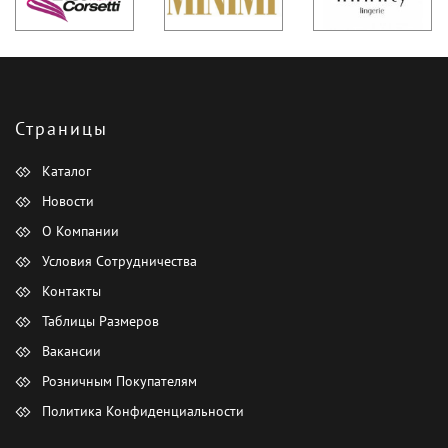
Страницы
Каталог
Новости
О Компании
Условия Сотрудничества
Контакты
Таблицы Размеров
Вакансии
Розничным Покупателям
Политика Конфиденциальности