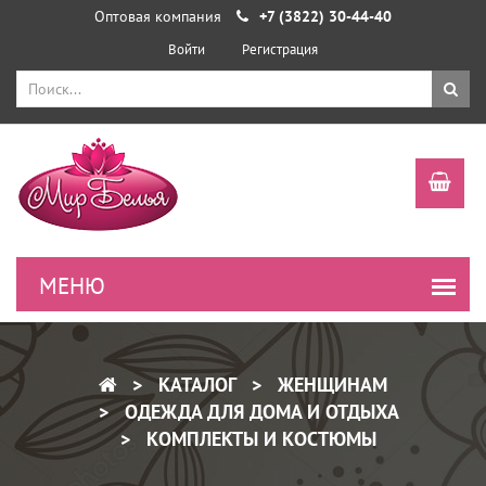
Оптовая компания
+7 (3822) 30-44-40
Войти
Регистрация
КАТАЛОГ
ЖЕНЩИНАМ
ОДЕЖДА ДЛЯ ДОМА И ОТДЫХА
КОМПЛЕКТЫ И КОСТЮМЫ