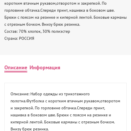
коротким втачным рукавом,отворотом и закрепкой. По 
горловине обтачка.Спереди принт, нашивка в боковом шве. 
Брюки с поясом на резинке и киперной лентой. Боковые карманы 
с отрезным бочком. Внизу брюк резинка. 

Состав: 70% хлопок, 30% полиэстер 

Страна: РОССИЯ
Описание
Информация
Описание: Набор одежды из трикотажного 
полотна.Футболка с коротким втачным рукавом,отворотом 
и закрепкой. По горловине обтачка.Спереди принт, 
нашивка в боковом шве. Брюки с поясом на резинке и 
киперной лентой. Боковые карманы с отрезным бочком. 
Внизу брюк резинка. 
