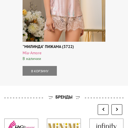
"МИЛИНДА" ПИЖАМА (3722)
Mia-Amore
В наличии
В КОРЗИНУ
БРЕНДЫ