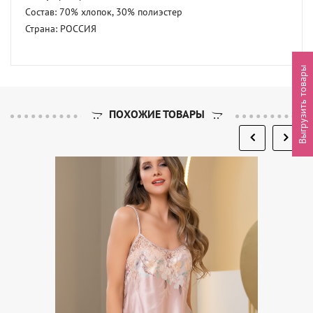
Состав: 70% хлопок, 30% полиэстер 

Страна: РОССИЯ
Выгрузить товары
ПОХОЖИЕ ТОВАРЫ