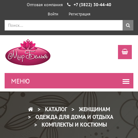
Оптовая компания
+7 (3822) 30-44-40
Войти
Регистрация
КАТАЛОГ
ЖЕНЩИНАМ
ОДЕЖДА ДЛЯ ДОМА И ОТДЫХА
КОМПЛЕКТЫ И КОСТЮМЫ