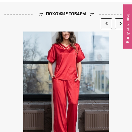
Выгрузить товары
ПОХОЖИЕ ТОВАРЫ