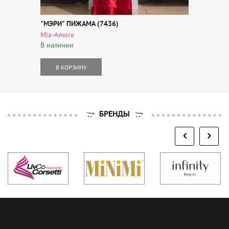
"МЭРИ" ПИЖАМА (7436)
Mia-Amore
В наличии
В КОРЗИНУ
БРЕНДЫ