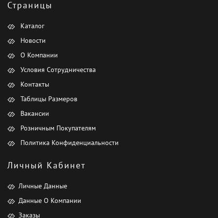
Страницы
Каталог
Новости
О Компании
Условия Сотрудничества
Контакты
Таблицы Размеров
Вакансии
Розничным Покупателям
Политика Конфиденциальности
Личный Кабинет
Личные Данные
Данные О Компании
Заказы