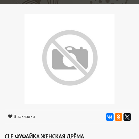
В закладки
CLE ФУФАЙКА ЖЕНСКАЯ ДРЁМА