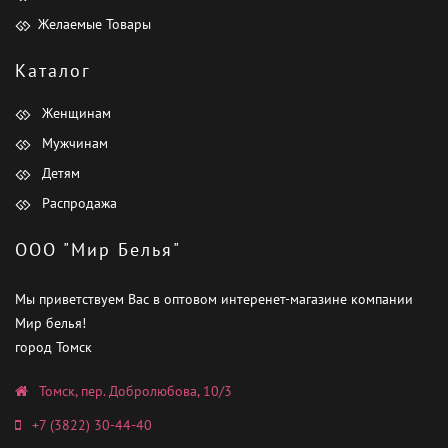
Желаемые Товары
Каталог
Женщинам
Мужчинам
Детям
Распродажа
ООО "Мир Белья"
Мы приветствуем Вас в оптовом интеренет-магазине компании
Мир белья!
город Томск
Томск, пер. Добролюбова, 10/3
+7 (3822) 30-44-40