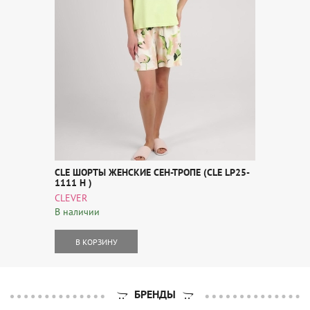
CLE ШОРТЫ ЖЕНСКИЕ СЕН-ТРОПЕ (CLE LP25-
1111 Н )
CLEVER
В наличии
В КОРЗИНУ
БРЕНДЫ