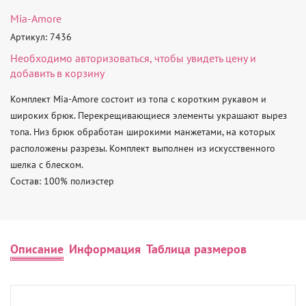
Mia-Amore
Артикул: 7436
Необходимо
авторизоваться
, чтобы увидеть цену и
добавить в корзину
Комплект Mia-Amore состоит из топа с коротким рукавом и 
широких брюк. Перекрещивающиеся элементы украшают вырез 
топа. Низ брюк обработан широкими манжетами, на которых 
расположены разрезы. Комплект выполнен из искусственного 
шелка с блеском.

Состав: 100% полиэстер
Описание
Информация
Таблица размеров