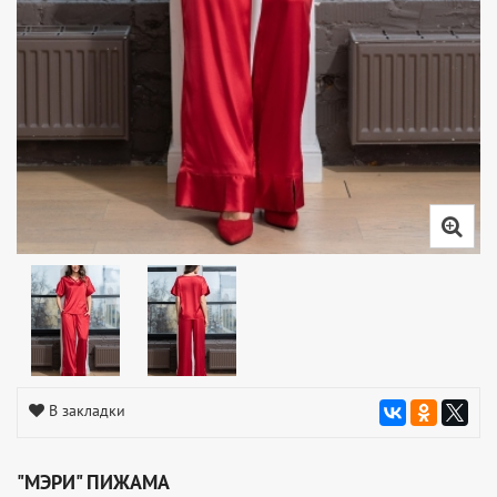
В закладки
"МЭРИ" ПИЖАМА