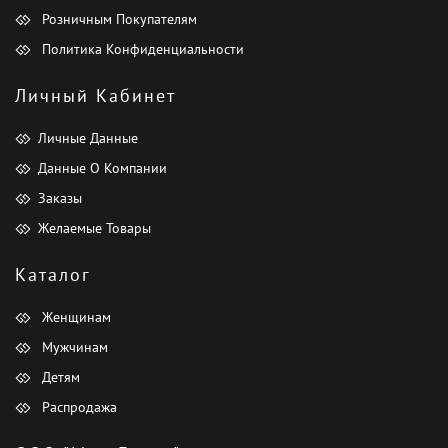
Розничным Покупателям
Политика Конфиденциальности
Личный Кабинет
Личные Данные
Данные О Компании
Заказы
Желаемые Товары
Каталог
Женщинам
Мужчинам
Детям
Распродажа