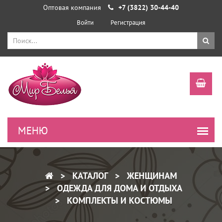
Оптовая компания
+7 (3822) 30-44-40
Войти
Регистрация
КАТАЛОГ
ЖЕНЩИНАМ
ОДЕЖДА ДЛЯ ДОМА И ОТДЫХА
КОМПЛЕКТЫ И КОСТЮМЫ