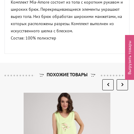
Комплект Mia-Amore состоит из топа с коротким рукавом и 
широких брюк. Перекрещивающиеся элементы украшают 
вырез топа. Низ брюк обработан широкими манжетами, на 
которых расположены разрезы. Комплект выполнен из 
искусственного шелка с блеском.

Состав: 100% полиэстер
Выгрузить товары
ПОХОЖИЕ ТОВАРЫ