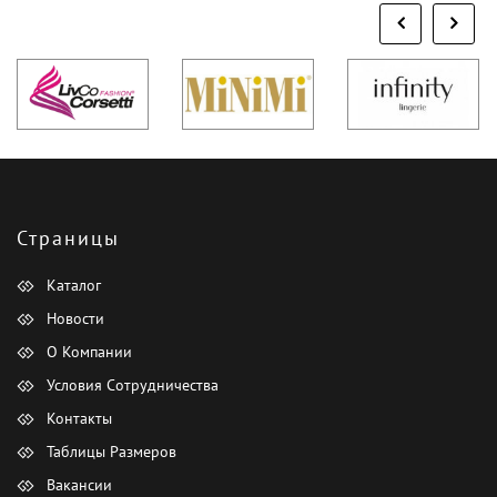
Страницы
Каталог
Новости
О Компании
Условия Сотрудничества
Контакты
Таблицы Размеров
Вакансии