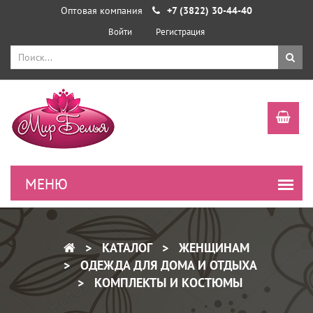
Оптовая компания
+7 (3822) 30-44-40
Войти
Регистрация
КАТАЛОГ
ЖЕНЩИНАМ
ОДЕЖДА ДЛЯ ДОМА И ОТДЫХА
КОМПЛЕКТЫ И КОСТЮМЫ