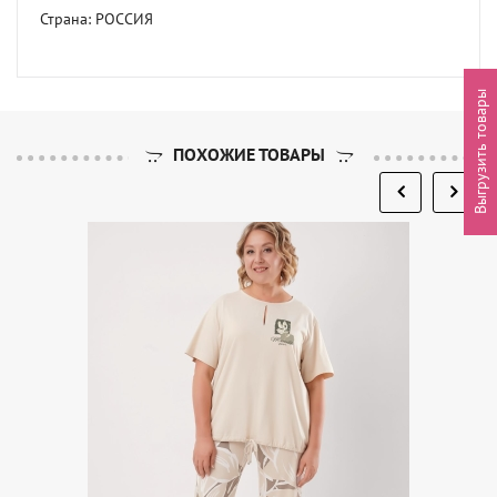
Страна: РОССИЯ
Выгрузить товары
ПОХОЖИЕ ТОВАРЫ