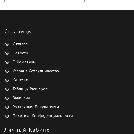
Страницы
Каталог
Новости
О Компании
Условия Сотрудничества
Контакты
Таблицы Размеров
Вакансии
Розничным Покупателям
Политика Конфиденциальности
Личный Кабинет