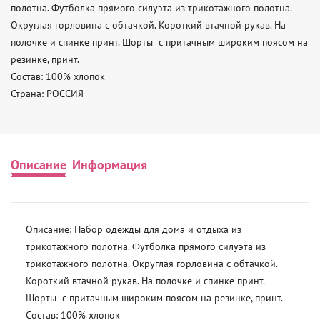
полотна. Футболка прямого силуэта из трикотажного полотна. 
Округлая горловина с обтачкой. Короткий втачной рукав. На 
полочке и спинке принт. Шорты  с притачным широким поясом на 
резинке, принт. 

Состав: 100% хлопок 

Страна: РОССИЯ
Описание
Информация
Описание: Набор одежды для дома и отдыха из 
трикотажного полотна. Футболка прямого силуэта из 
трикотажного полотна. Округлая горловина с обтачкой. 
Короткий втачной рукав. На полочке и спинке принт. 
Шорты  с притачным широким поясом на резинке, принт. 

Состав: 100% хлопок 
