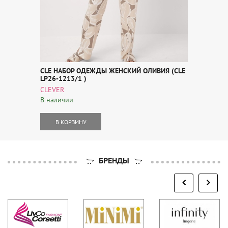
CLE НАБОР ОДЕЖДЫ ЖЕНСКИЙ ОЛИВИЯ (CLE
LP26-1213/1 )
CLEVER
В наличии
В КОРЗИНУ
БРЕНДЫ