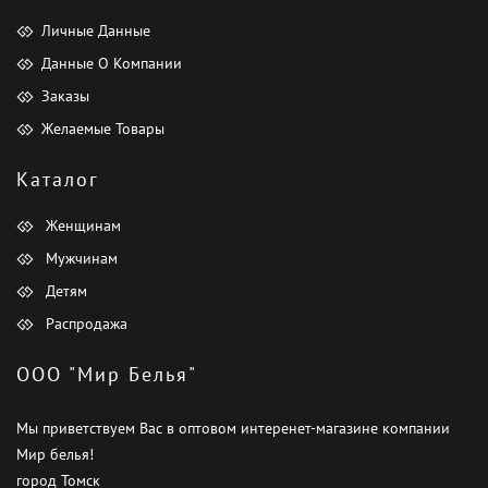
Личные Данные
Данные О Компании
Заказы
Желаемые Товары
Каталог
Женщинам
Мужчинам
Детям
Распродажа
ООО "Мир Белья"
Мы приветствуем Вас в оптовом интеренет-магазине компании
Мир белья!
город Томск