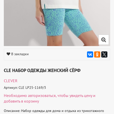
В закладки
CLE НАБОР ОДЕЖДЫ ЖЕНСКИЙ СЁРФ
CLEVER
Артикул: CLE LP25-1169/3
Необходимо
авторизоваться
, чтобы увидеть цену и
добавить в корзину
Описание: Набор одежды для дома и отдыха из трикотажного 