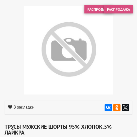
РАСПРОДАЖА
РАСПРОДАЖА
В закладки
ТРУСЫ МУЖСКИЕ ШОРТЫ 95% ХЛОПОК,5%
ЛАЙКРА