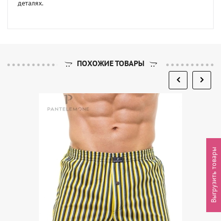
деталях.
ПОХОЖИЕ ТОВАРЫ
Выгрузить товары