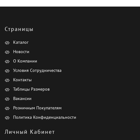
Страницы
Каталог
Новости
О Компании
Условия Сотрудничества
Контакты
Таблицы Размеров
Вакансии
Розничным Покупателям
Политика Конфиденциальности
Личный Кабинет