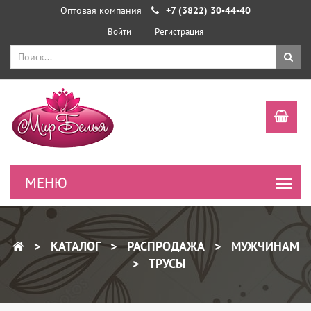
Оптовая компания
+7 (3822) 30-44-40
Войти
Регистрация
КАТАЛОГ
РАСПРОДАЖА
МУЖЧИНАМ
ТРУСЫ