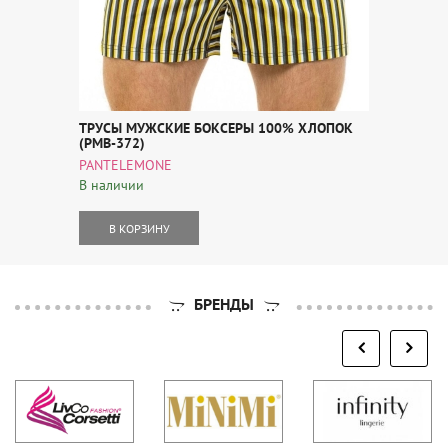
ТРУСЫ МУЖСКИЕ БОКСЕРЫ 100% ХЛОПОК
(PMB-372)
PANTELEMONE
В наличии
В КОРЗИНУ
БРЕНДЫ