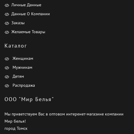
Личные Данные
Данные О Компании
Заказы
Желаемые Товары
Каталог
Женщинам
Мужчинам
Детям
Распродажа
ООО "Мир Белья"
Мы приветствуем Вас в оптовом интеренет-магазине компании
Мир белья!
город Томск