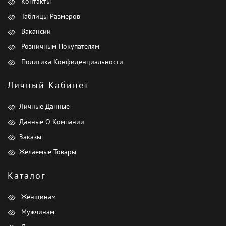
Контакты
Таблицы Размеров
Вакансии
Розничным Покупателям
Политика Конфиденциальности
Личный Кабинет
Личные Данные
Данные О Компании
Заказы
Желаемые Товары
Каталог
Женщинам
Мужчинам