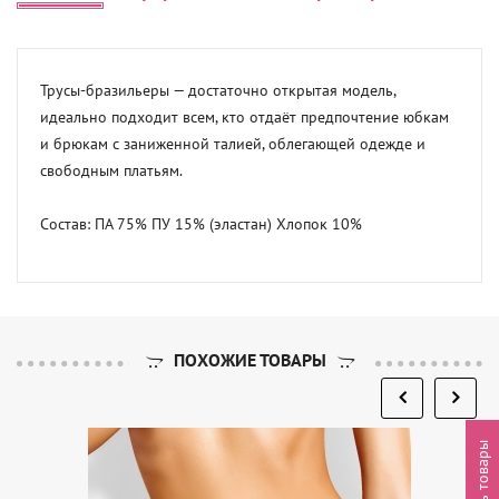
Трусы-бразильеры — достаточно открытая модель, 
идеально подходит всем, кто отдаёт предпочтение юбкам 
и брюкам с заниженной талией, облегающей одежде и 
свободным платьям.

Состав: ПА 75% ПУ 15% (эластан) Хлопок 10%
ПОХОЖИЕ ТОВАРЫ