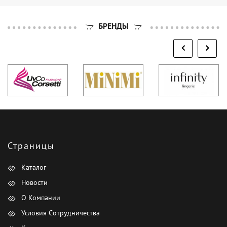
БРЕНДЫ
Страницы
Каталог
Новости
О Компании
Условия Сотрудничества