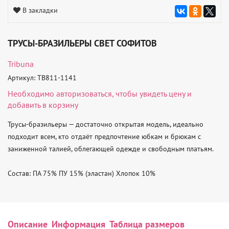
В закладки
ТРУСЫ-БРАЗИЛЬЕРЫ СВЕТ СОФИТОВ
Tribuna
Артикул: TB811-1141
Необходимо
авторизоваться
, чтобы увидеть цену и
добавить в корзину
Трусы-бразильеры — достаточно открытая модель, идеально 
подходит всем, кто отдаёт предпочтение юбкам и брюкам с 
заниженной талией, облегающей одежде и свободным платьям.

Состав: ПА 75% ПУ 15% (эластан) Хлопок 10%
Описание
Информация
Таблица размеров