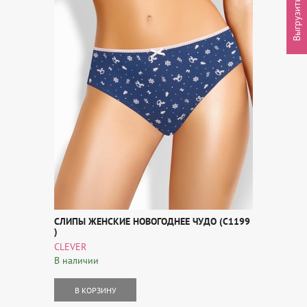
Выгрузить товары
СЛИПЫ ЖЕНСКИЕ НОВОГОДНЕЕ ЧУДО (C1199
)
CLEVER
В наличии
В КОРЗИНУ