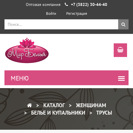
Оптовая компания
+7 (3822) 30-44-40
Войти
Регистрация
КАТАЛОГ
ЖЕНЩИНАМ
БЕЛЬЕ И КУПАЛЬНИКИ
ТРУСЫ